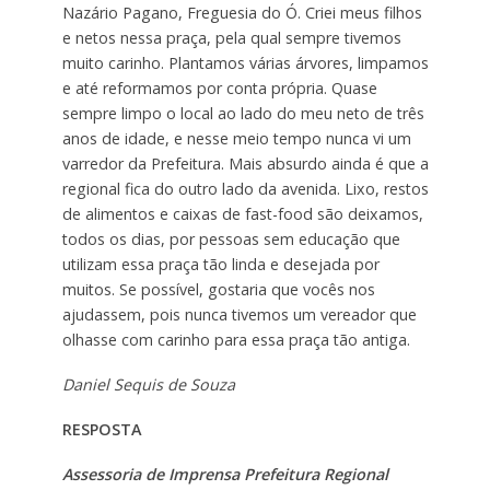
Nazário Pagano, Freguesia do Ó. Criei meus filhos
e netos nessa praça, pela qual sempre tivemos
muito carinho. Plantamos várias árvores, limpamos
e até reformamos por conta própria. Quase
sempre limpo o local ao lado do meu neto de três
anos de idade, e nesse meio tempo nunca vi um
varredor da Prefeitura. Mais absurdo ainda é que a
regional fica do outro lado da avenida. Lixo, restos
de alimentos e caixas de fast-food são deixamos,
todos os dias, por pessoas sem educação que
utilizam essa praça tão linda e desejada por
muitos. Se possível, gostaria que vocês nos
ajudassem, pois nunca tivemos um vereador que
olhasse com carinho para essa praça tão antiga.
Daniel Sequis de Souza
RESPOSTA
Assessoria de Imprensa Prefeitura Regional