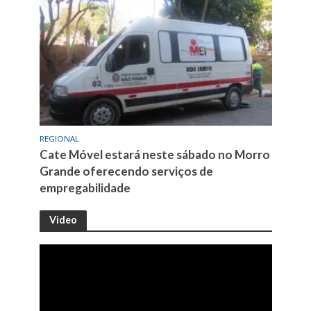
REGIONAL
Cate Móvel estará neste sábado no Morro
Grande oferecendo serviços de
empregabilidade
Video