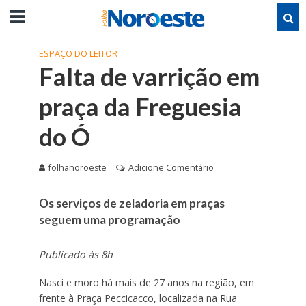
ESPAÇO DO LEITOR
Falta de varrição em
praça da Freguesia
do Ó
folhanoroeste
Adicione Comentário
Os serviços de zeladoria em praças
seguem uma programação
Publicado às 8h
Nasci e moro há mais de 27 anos na região, em
frente à Praça Peccicacco, localizada na Rua