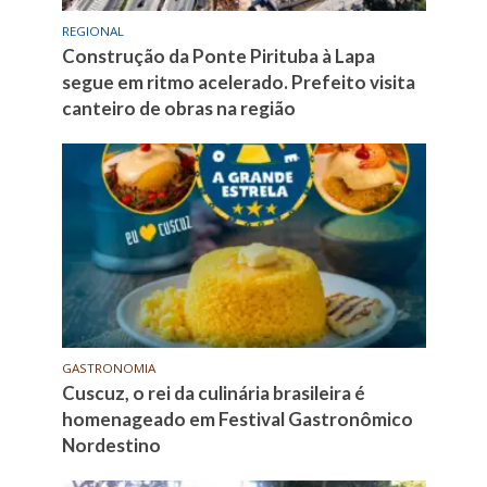
REGIONAL
Construção da Ponte Pirituba à Lapa
segue em ritmo acelerado. Prefeito visita
canteiro de obras na região
GASTRONOMIA
Cuscuz, o rei da culinária brasileira é
homenageado em Festival Gastronômico
Nordestino