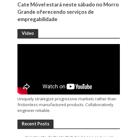
Cate Móvel estará neste sábado no Morro
Grande oferecendo serviços de
empregabilidade
Video
Uniquely strategize progressive markets rather than
frictionless manufactured products. Collaboratively
engineer reliable.
Recent Posts