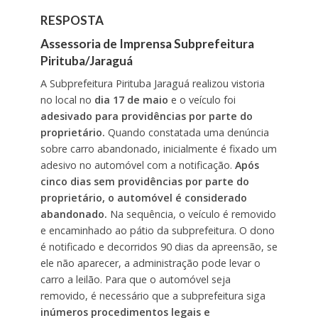
RESPOSTA
Assessoria de Imprensa Subprefeitura
Pirituba/Jaraguá
A Subprefeitura Pirituba Jaraguá realizou vistoria
no local no
dia 17 de maio
e o veículo foi
adesivado para providências por parte do
proprietário.
Quando constatada uma denúncia
sobre carro abandonado, inicialmente é fixado um
adesivo no automóvel com a notificação.
Após
cinco dias sem providências por parte do
proprietário, o automóvel é considerado
abandonado.
Na sequência, o veículo é removido
e encaminhado ao pátio da subprefeitura. O dono
é notificado e decorridos 90 dias da apreensão, se
ele não aparecer, a administração pode levar o
carro a leilão. Para que o automóvel seja
removido, é necessário que a subprefeitura siga
inúmeros procedimentos legais e