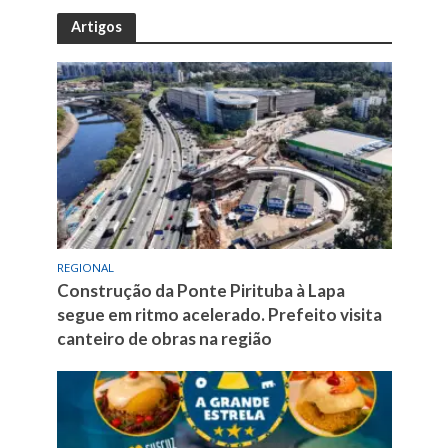
Artigos
REGIONAL
Construção da Ponte Pirituba à Lapa
segue em ritmo acelerado. Prefeito visita
canteiro de obras na região