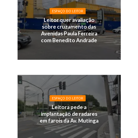
ESPAÇO DO LEITOR
Leitor quer avaliação
sobre cruzamento das
Avenidas Paula Ferreira
com Benedito Andrade
ESPAÇO DO LEITOR
Leitora pede a
implantação de radares
em farois da Av. Mutinga