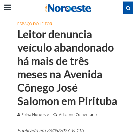
ESPAÇO DO LEITOR
Leitor denuncia
veículo abandonado
há mais de três
meses na Avenida
Cônego José
Salomon em Pirituba
Folha Noroeste
Adicione Comentário
Publicado em 23/05/2023 às 11h