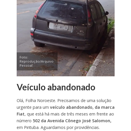
Foto:
Reprodução/Arquivo
Pessoal
Veículo abandonado
Olá, Folha Noroeste. Precisamos de uma solução
urgente para um
veículo abandonado, da marca
Fiat
, que está há mais de três meses em frente ao
número
502 da Avenida Cônego José Salomon,
em Pirituba. Aguardamos por providências.