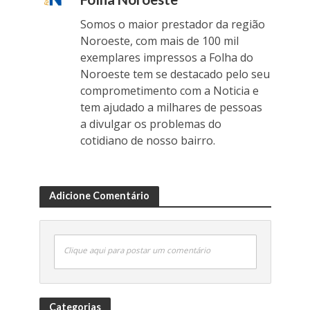
Somos o maior prestador da região
Noroeste, com mais de 100 mil
exemplares impressos a Folha do
Noroeste tem se destacado pelo seu
comprometimento com a Noticia e
tem ajudado a milhares de pessoas
a divulgar os problemas do
cotidiano de nosso bairro.
Adicione Comentário
Clique aqui para postar um comentário
Categorias