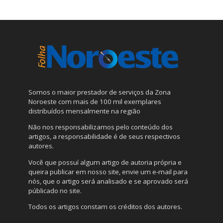
Somos o maior prestador de serviços da Zona
Noroeste com mais de 100 mil exemplares
distribuídos mensalmente na região
Não nos responsabilizamos pelo conteúdo dos
artigos, a responsabilidade é de seus respectivos
autores.
Você que possuí algum artigo de autoria própria e
queira publicar em nosso site, envie um e-mail para
nós, que o artigo será analisado e se aprovado será
públicado no site.
Todos os artigos constam os créditos dos autores.