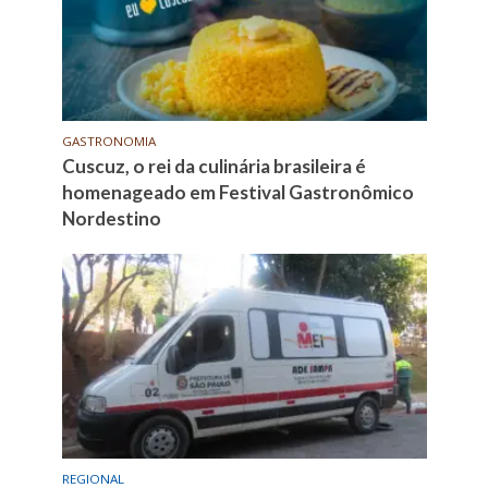
GASTRONOMIA
Cuscuz, o rei da culinária brasileira é
homenageado em Festival Gastronômico
Nordestino
REGIONAL