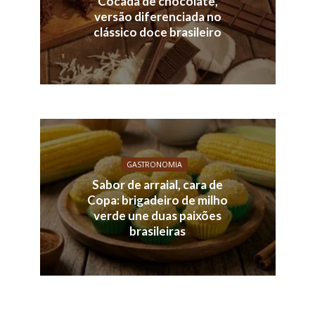
Cocada de chocolate,
versão diferenciada no
clássico doce brasileiro
GASTRONOMIA
Sabor de arraial, cara de
Copa: brigadeiro de milho
verde une duas paixões
brasileiras