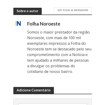
VER TODAS AS MENSAGENS
Sobre o autor
Folha Noroeste
Somos o maior prestador da região
Noroeste, com mais de 100 mil
exemplares impressos a Folha do
Noroeste tem se destacado pelo seu
comprometimento com a Noticia e
tem ajudado a milhares de pessoas
a divulgar os problemas do
cotidiano de nosso bairro.
Adicione Comentário