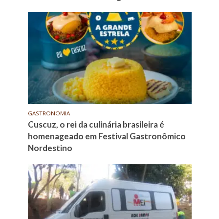
GASTRONOMIA
Cuscuz, o rei da culinária brasileira é
homenageado em Festival Gastronômico
Nordestino