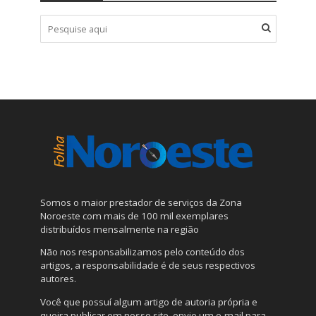
Somos o maior prestador de serviços da Zona
Noroeste com mais de 100 mil exemplares
distribuídos mensalmente na região
Não nos responsabilizamos pelo conteúdo dos
artigos, a responsabilidade é de seus respectivos
autores.
Você que possuí algum artigo de autoria própria e
queira publicar em nosso site, envie um e-mail para