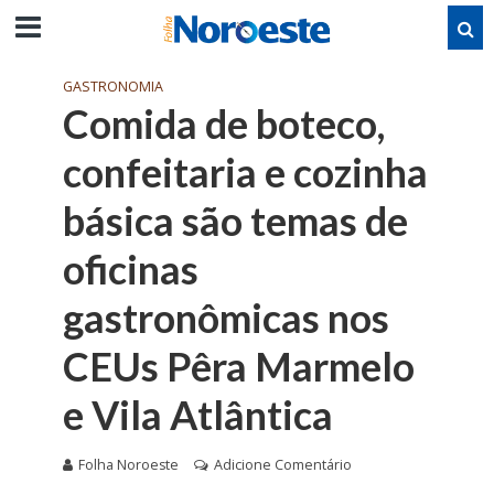
GASTRONOMIA
Comida de boteco,
confeitaria e cozinha
básica são temas de
oficinas
gastronômicas nos
CEUs Pêra Marmelo
e Vila Atlântica
Folha Noroeste
Adicione Comentário