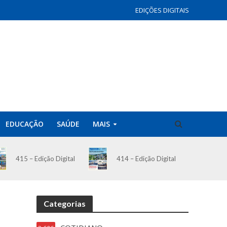
EDIÇÕES DIGITAIS
EDUCAÇÃO
SAÚDE
MAIS
414 – Edição Digital
415 – Edição Digital
Categorias