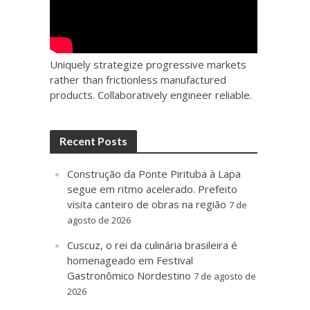
Uniquely strategize progressive markets
rather than frictionless manufactured
products. Collaboratively engineer reliable.
Recent Posts
Construção da Ponte Pirituba à Lapa
segue em ritmo acelerado. Prefeito
visita canteiro de obras na região
7 de
agosto de 2026
Cuscuz, o rei da culinária brasileira é
homenageado em Festival
Gastronômico Nordestino
7 de agosto de
2026