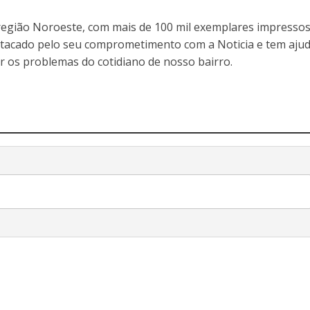
egião Noroeste, com mais de 100 mil exemplares impressos
stacado pelo seu comprometimento com a Noticia e tem aju
r os problemas do cotidiano de nosso bairro.