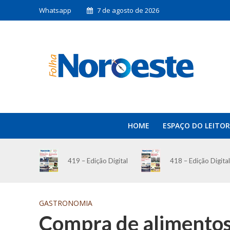
Whatsapp
7 de agosto de 2026
HOME
ESPAÇO DO LEITOR
419 – Edição Digital
418 – Edição Digital
GASTRONOMIA
Compra de alimentos