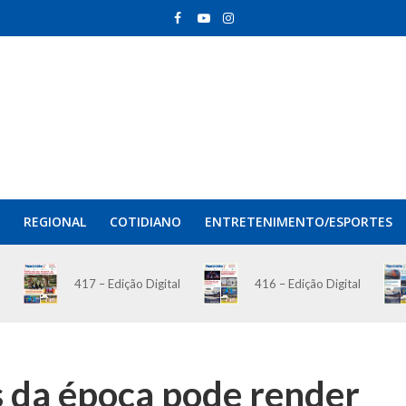
REGIONAL
COTIDIANO
ENTRETENIMENTO/ESPORTES
417 – Edição Digital
416 – Edição Digital
 da época pode render