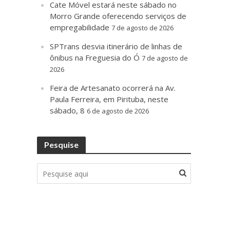
Cate Móvel estará neste sábado no
Morro Grande oferecendo serviços de
empregabilidade
7 de agosto de 2026
SPTrans desvia itinerário de linhas de
ônibus na Freguesia do Ó
7 de agosto de
2026
Feira de Artesanato ocorrerá na Av.
Paula Ferreira, em Pirituba, neste
sábado, 8
6 de agosto de 2026
Pesquise