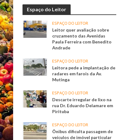
Espaço do Leitor
ESPAÇO DO LEITOR
Leitor quer avaliação sobre
cruzamento das Avenidas
Paula Ferreira com Benedito
Andrade
ESPAÇO DO LEITOR
Leitora pede a implantação de
radares em farois da Av.
Mutinga
ESPAÇO DO LEITOR
Descarte irregular de lixo na
rua Dr. Eduardo Delamare em
Pirituba
ESPAÇO DO LEITOR
Ônibus dificulta passagem de
veículos de imóvel particular