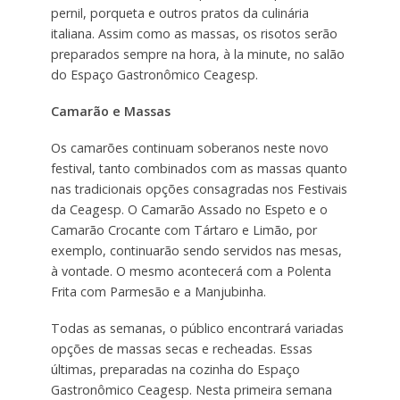
pernil, porqueta e outros pratos da culinária
italiana. Assim como as massas, os risotos serão
preparados sempre na hora, à la minute, no salão
do Espaço Gastronômico Ceagesp.
Camarão e Massas
Os camarões continuam soberanos neste novo
festival, tanto combinados com as massas quanto
nas tradicionais opções consagradas nos Festivais
da Ceagesp. O Camarão Assado no Espeto e o
Camarão Crocante com Tártaro e Limão, por
exemplo, continuarão sendo servidos nas mesas,
à vontade. O mesmo acontecerá com a Polenta
Frita com Parmesão e a Manjubinha.
Todas as semanas, o público encontrará variadas
opções de massas secas e recheadas. Essas
últimas, preparadas na cozinha do Espaço
Gastronômico Ceagesp. Nesta primeira semana