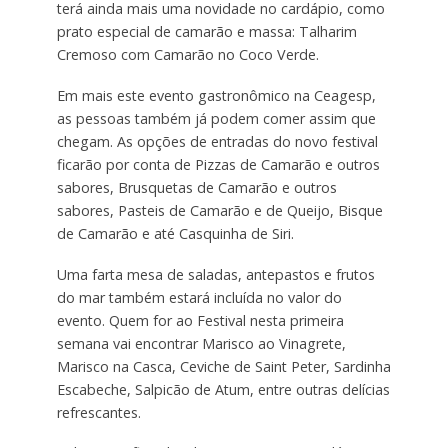
terá ainda mais uma novidade no cardápio, como
prato especial de camarão e massa: Talharim
Cremoso com Camarão no Coco Verde.
Em mais este evento gastronômico na Ceagesp,
as pessoas também já podem comer assim que
chegam. As opções de entradas do novo festival
ficarão por conta de Pizzas de Camarão e outros
sabores, Brusquetas de Camarão e outros
sabores, Pasteis de Camarão e de Queijo, Bisque
de Camarão e até Casquinha de Siri.
Uma farta mesa de saladas, antepastos e frutos
do mar também estará incluída no valor do
evento. Quem for ao Festival nesta primeira
semana vai encontrar Marisco ao Vinagrete,
Marisco na Casca, Ceviche de Saint Peter, Sardinha
Escabeche, Salpicão de Atum, entre outras delícias
refrescantes.