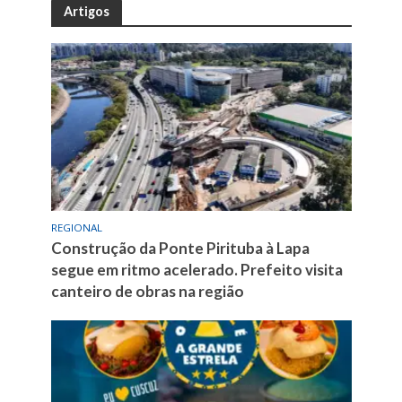
Artigos
REGIONAL
Construção da Ponte Pirituba à Lapa
segue em ritmo acelerado. Prefeito visita
canteiro de obras na região