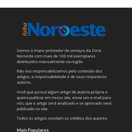
Somos o maior prestador de serviços da Zona
Noroeste com mais de 100 mil exemplares
distribuídos mensalmente na região
Não nos responsabilizamos pelo conteúdo dos
artigos, a responsabilidade é de seus respectivos
autores.
Você que possuí algum artigo de autoria própria e
queira publicar em nosso site, envie um e-mail para
nós, que o artigo será analisado e se aprovado será
públicado no site.
Todos os artigos constam os créditos dos autores.
Mais Populares