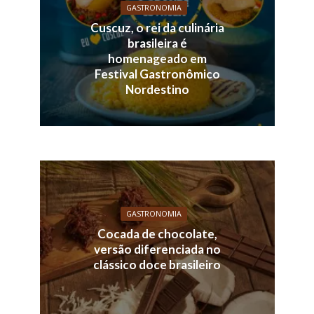
GASTRONOMIA
Cuscuz, o rei da culinária
brasileira é
homenageado em
Festival Gastronômico
Nordestino
GASTRONOMIA
Cocada de chocolate,
versão diferenciada no
clássico doce brasileiro