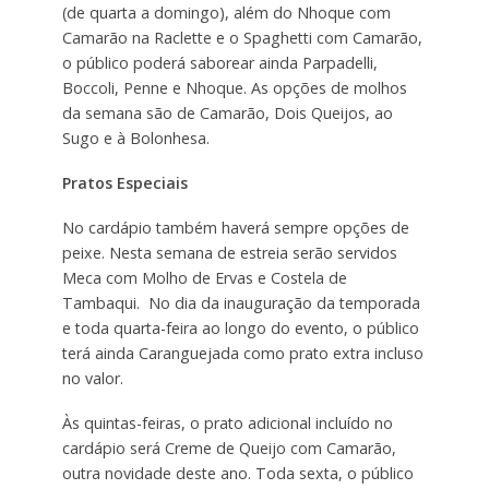
(de quarta a domingo), além do Nhoque com
Camarão na Raclette e o Spaghetti com Camarão,
o público poderá saborear ainda Parpadelli,
Boccoli, Penne e Nhoque. As opções de molhos
da semana são de Camarão, Dois Queijos, ao
Sugo e à Bolonhesa.
Pratos Especiais
No cardápio também haverá sempre opções de
peixe. Nesta semana de estreia serão servidos
Meca com Molho de Ervas e Costela de
Tambaqui. No dia da inauguração da temporada
e toda quarta-feira ao longo do evento, o público
terá ainda Caranguejada como prato extra incluso
no valor.
Às quintas-feiras, o prato adicional incluído no
cardápio será Creme de Queijo com Camarão,
outra novidade deste ano. Toda sexta, o público