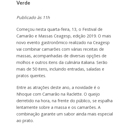
Verde
Publicado às 11h
Começou nesta quarta-feira, 13, o Festival de
Camarão e Massas Ceagesp, edição 2019. O mais
novo evento gastronômico realizado na Ceagesp
vai combinar camarões com várias receitas de
massas, acompanhadas de diversas opções de
molhos e outros itens da culinária italiana. Serão
mais de 50 itens, incluindo entradas, saladas e
pratos quentes.
Entre as atrações deste ano, a novidade é o
Nhoque com Camarão na Raclette. O queijo
derretido na hora, na frente do público, se espalha
lentamente sobre a massa e os camarões. A
combinação garante um sabor ainda mais especial
ao prato.