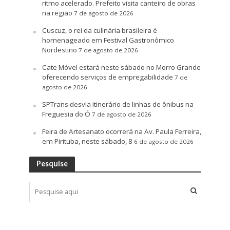
ritmo acelerado. Prefeito visita canteiro de obras
na região
7 de agosto de 2026
Cuscuz, o rei da culinária brasileira é
homenageado em Festival Gastronômico
Nordestino
7 de agosto de 2026
Cate Móvel estará neste sábado no Morro Grande
oferecendo serviços de empregabilidade
7 de
agosto de 2026
SPTrans desvia itinerário de linhas de ônibus na
Freguesia do Ó
7 de agosto de 2026
Feira de Artesanato ocorrerá na Av. Paula Ferreira,
em Pirituba, neste sábado, 8
6 de agosto de 2026
Pesquise