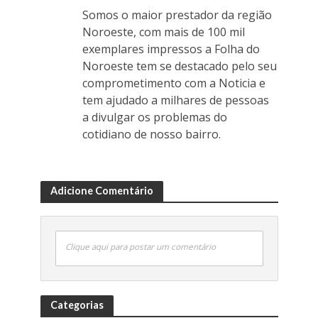
Somos o maior prestador da região
Noroeste, com mais de 100 mil
exemplares impressos a Folha do
Noroeste tem se destacado pelo seu
comprometimento com a Noticia e
tem ajudado a milhares de pessoas
a divulgar os problemas do
cotidiano de nosso bairro.
Adicione Comentário
Clique aqui para postar um comentário
Categorias