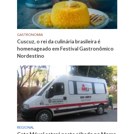
GASTRONOMIA
Cuscuz, o rei da culinária brasileira é
homenageado em Festival Gastronômico
Nordestino
REGIONAL