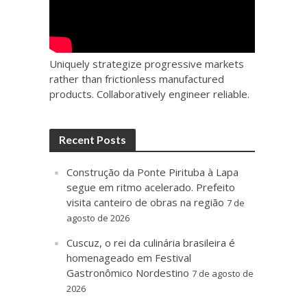
Uniquely strategize progressive markets
rather than frictionless manufactured
products. Collaboratively engineer reliable.
Recent Posts
Construção da Ponte Pirituba à Lapa
segue em ritmo acelerado. Prefeito
visita canteiro de obras na região
7 de
agosto de 2026
Cuscuz, o rei da culinária brasileira é
homenageado em Festival
Gastronômico Nordestino
7 de agosto de
2026