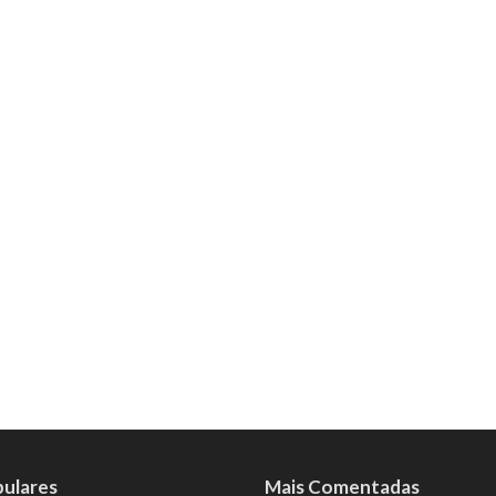
pulares
Mais Comentadas