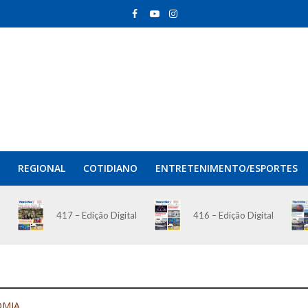
REGIONAL
COTIDIANO
ENTRETENIMENTO/ESPORTES
417 – Edição Digital
416 – Edição Digital
OMIA