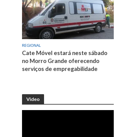
REGIONAL
Cate Móvel estará neste sábado
no Morro Grande oferecendo
serviços de empregabilidade
Video