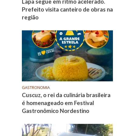
Lapa segue em ritmo acelerado.
Prefeito visita canteiro de obras na
região
GASTRONOMIA
Cuscuz, o rei da culinária brasileira
é homenageado em Festival
Gastronômico Nordestino