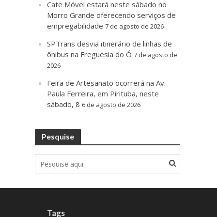
Cate Móvel estará neste sábado no
Morro Grande oferecendo serviços de
empregabilidade
7 de agosto de 2026
SPTrans desvia itinerário de linhas de
ônibus na Freguesia do Ó
7 de agosto de
2026
Feira de Artesanato ocorrerá na Av.
Paula Ferreira, em Pirituba, neste
sábado, 8
6 de agosto de 2026
Pesquise
Tags