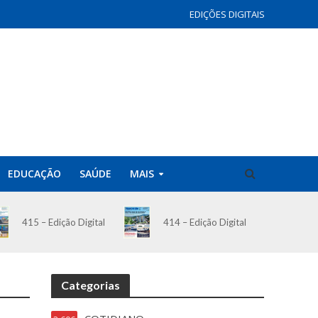
EDIÇÕES DIGITAIS
EDUCAÇÃO
SAÚDE
MAIS
414 – Edição Digital
415 – Edição Digital
Categorias