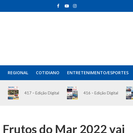
REGIONAL
COTIDIANO
ENTRETENIMENTO/ESPORTES
417 – Edição Digital
416 – Edição Digital
e Frutos do Mar 2022 vai