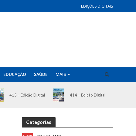
EDIÇÕES DIGITAIS
EDUCAÇÃO
SAÚDE
MAIS
414 – Edição Digital
415 – Edição Digital
Categorias