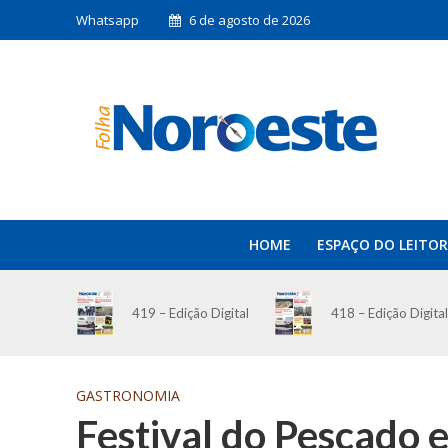
Whatsapp
6 de agosto de 2026
HOME
ESPAÇO DO LEITOR
419 – Edição Digital
418 – Edição Digital
GASTRONOMIA
Festival do Pescado 