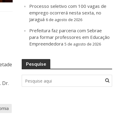
Processo seletivo com 100 vagas de
emprego ocorrerá nesta sexta, no
Jaraguá
6 de agosto de 2026
Prefeitura faz parceria com Sebrae
para formar professores em Educação
Empreendedora
5 de agosto de 2026
Pesquise
metade
 Dr.
omia