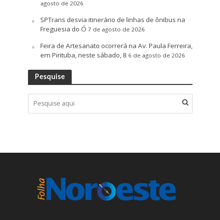
agosto de 2026
SPTrans desvia itinerário de linhas de ônibus na
Freguesia do Ó
7 de agosto de 2026
Feira de Artesanato ocorrerá na Av. Paula Ferreira,
em Pirituba, neste sábado, 8
6 de agosto de 2026
Pesquise