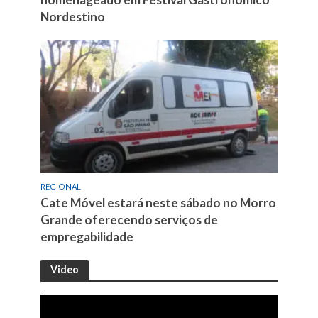
Nordestino
REGIONAL
Cate Móvel estará neste sábado no Morro
Grande oferecendo serviços de
empregabilidade
Video