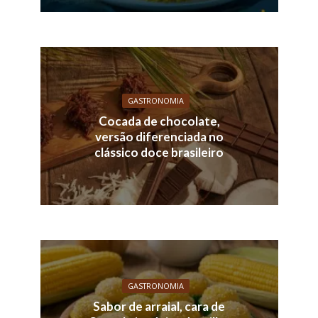
GASTRONOMIA
Cocada de chocolate,
versão diferenciada no
clássico doce brasileiro
GASTRONOMIA
Sabor de arraial, cara de