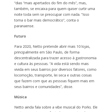
“dias “mais apertados do fim do mês”, mas,
também, se encaixa para quem quiser curtir uma
noite toda sem se preocupar com nada. “Isso
torna o bar mais democrático”, conta o
paranaense.
Futuro
Para 2020, Netto pretende abrir mais 10 lojas,
principalmente em São Paulo, de forma
descentralizada para trazer acesso à gastronomia
e cultura às pessoas. “A vida está sendo mais
vivida em seus bairros por diversos fatores, como
locomoção, transporte, lei seca e outras coisas
que fazem com que as pessoas fiquem mais em
seus bairros e comunidades”, disse.
Música
Netto ainda fala sobre a vibe musical do Porks. Ele