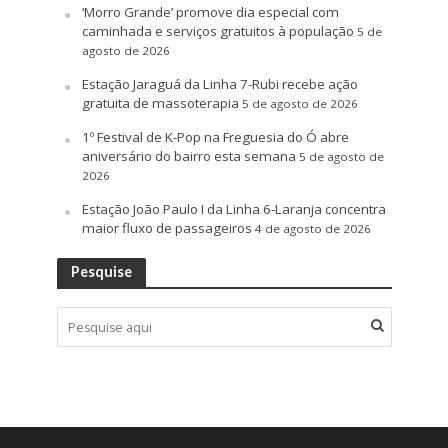
‘Morro Grande’ promove dia especial com
caminhada e serviços gratuitos à população
5 de
agosto de 2026
Estação Jaraguá da Linha 7-Rubi recebe ação
gratuita de massoterapia
5 de agosto de 2026
1º Festival de K-Pop na Freguesia do Ó abre
aniversário do bairro esta semana
5 de agosto de
2026
Estação João Paulo I da Linha 6-Laranja concentra
maior fluxo de passageiros
4 de agosto de 2026
Pesquise