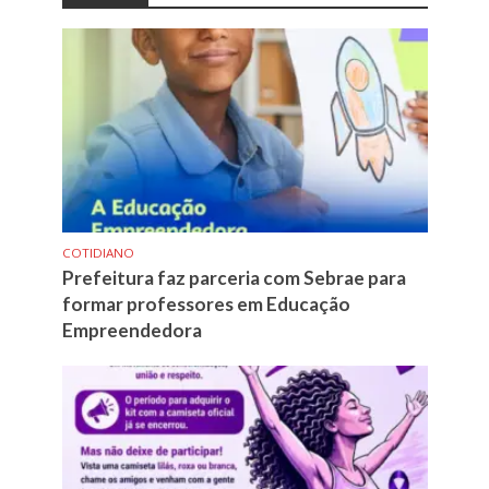
COTIDIANO
Prefeitura faz parceria com Sebrae para
formar professores em Educação
Empreendedora