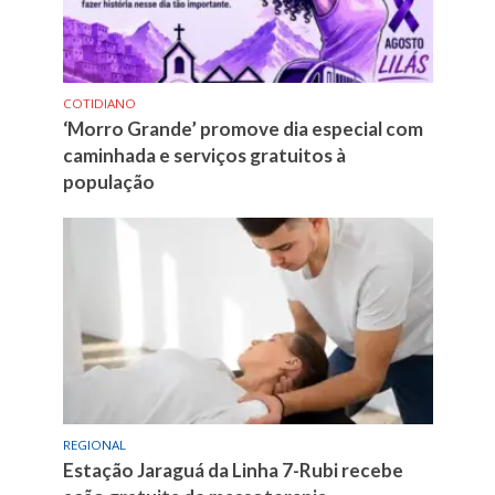
COTIDIANO
‘Morro Grande’ promove dia especial com
caminhada e serviços gratuitos à
população
REGIONAL
Estação Jaraguá da Linha 7-Rubi recebe