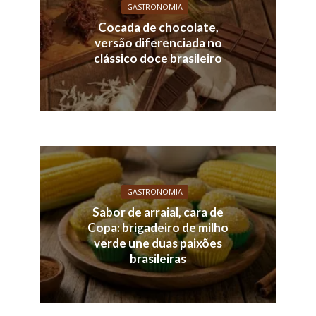
GASTRONOMIA
Cocada de chocolate,
versão diferenciada no
clássico doce brasileiro
GASTRONOMIA
Sabor de arraial, cara de
Copa: brigadeiro de milho
verde une duas paixões
brasileiras