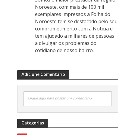
Noroeste, com mais de 100 mil
exemplares impressos a Folha do
Noroeste tem se destacado pelo seu
comprometimento com a Noticia e
tem ajudado a milhares de pessoas
a divulgar os problemas do
cotidiano de nosso bairro.
Adicione Comentário
Clique aqui para postar um comentário
Categorias