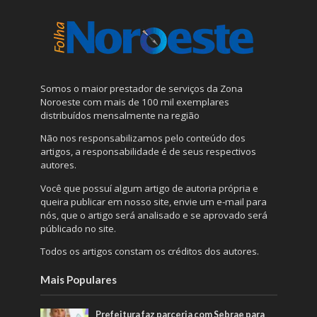
Somos o maior prestador de serviços da Zona
Noroeste com mais de 100 mil exemplares
distribuídos mensalmente na região
Não nos responsabilizamos pelo conteúdo dos
artigos, a responsabilidade é de seus respectivos
autores.
Você que possuí algum artigo de autoria própria e
queira publicar em nosso site, envie um e-mail para
nós, que o artigo será analisado e se aprovado será
públicado no site.
Todos os artigos constam os créditos dos autores.
Mais Populares
Prefeitura faz parceria com Sebrae para