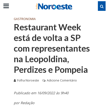
GASTRONOMIA
Restaurant Week
está de volta a SP
com representantes
na Leopoldina,
Perdizes e Pompeia
Folha Noroeste
Adicione Comentário
Publicado em 16/09/2022 às 9h40
por Redação