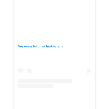
Ver essa foto no Instagram