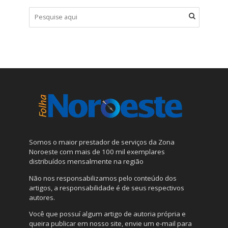
Somos o maior prestador de serviços da Zona
Noroeste com mais de 100 mil exemplares
distribuídos mensalmente na região
Não nos responsabilizamos pelo conteúdo dos
artigos, a responsabilidade é de seus respectivos
autores.
Você que possuí algum artigo de autoria própria e
queira publicar em nosso site, envie um e-mail para