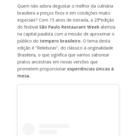
Quem não adora degustar o melhor da culinária
brasileira a preços fixos e em condições muito
especiais? Com 15 anos de estrada, a 29°edição
do festival
São Paulo Restaurant Week
aterriza
na capital paulista com a missão de aproximar o
público do
tempero brasileiro.
O tema desta
edição é “Releituras”, do clássico à originalidade
Brasileira, o que significa que vamos saborear
pratos ancestrais em novas versões que
prometem proporcionar
experiências únicas à
mesa.