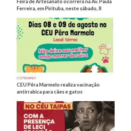
Feira de Artesanato ocorrerá na Av. Paula
Ferreira, em Pirituba, neste sábado, 8
COTIDIANO
CEU Pêra Marmelo realiza vacinação
antirrabica para cães e gatos