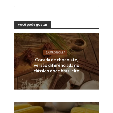
você pode gostar
GASTRONOMIA
Cocada de chocolate,
versão diferenciada no
clássico doce brasileiro