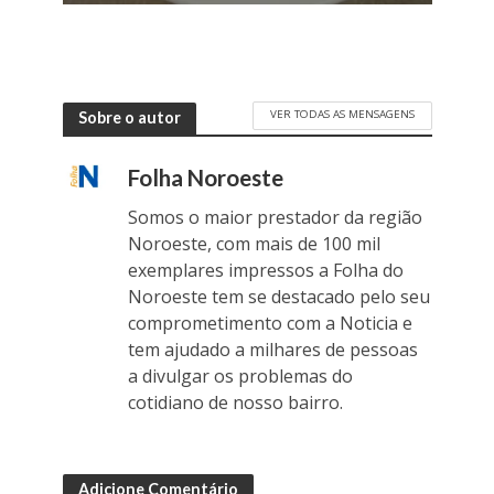
VER TODAS AS MENSAGENS
Sobre o autor
Folha Noroeste
Somos o maior prestador da região
Noroeste, com mais de 100 mil
exemplares impressos a Folha do
Noroeste tem se destacado pelo seu
comprometimento com a Noticia e
tem ajudado a milhares de pessoas
a divulgar os problemas do
cotidiano de nosso bairro.
Adicione Comentário