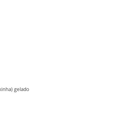
ixinha) gelado