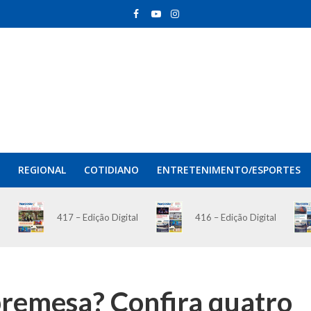
REGIONAL
COTIDIANO
ENTRETENIMENTO/ESPORTES
417 – Edição Digital
416 – Edição Digital
bremesa? Confira quatro