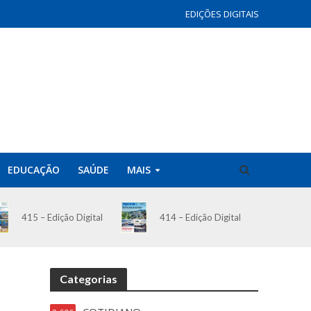
EDIÇÕES DIGITAIS
EDUCAÇÃO
SAÚDE
MAIS
414 – Edição Digital
415 – Edição Digital
Categorias