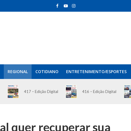
REGIONAL
COTIDIANO
ENTRETENIMENTO/ESPORTES
417 – Edição Digital
416 – Edição Digital
al quer recuperar sua