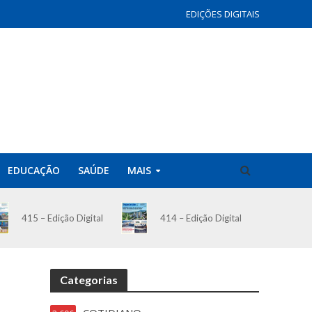
EDIÇÕES DIGITAIS
EDUCAÇÃO
SAÚDE
MAIS
414 – Edição Digital
415 – Edição Digital
Categorias