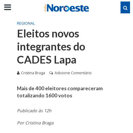
REGIONAL
Eleitos novos
integrantes do
CADES Lapa
Cristina Braga
Adicione Comentário
Mais de 400 eleitores compareceram
totalizando 1600 votos
Publicado às 12h
Por Cristina Braga