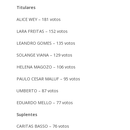
Titulares
ALICE WEY – 181 votos
LARA FREITAS – 152 votos
LEANDRO GOMES – 135 votos
SOLANGE VIANA – 129 votos
HELENA MAGOZO – 106 votos
PAULO CESAR MALUF – 95 votos
UMBERTO – 87 votos
EDUARDO MELLO – 77 votos
Suplentes
CARITAS BASSO – 76 votos