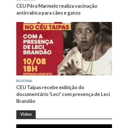
CEU Pêra Marmelo realiza vacinação
antirrabica para cães e gatos
REGIONAL
CEU Taipas recebe exibição do
documentário ‘Leci’ com presença de Leci
Brandão
Video