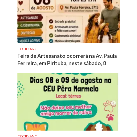
COTIDIANO
Feira de Artesanato ocorrerá na Av. Paula
Ferreira, em Pirituba, neste sábado, 8
COTIDIANO