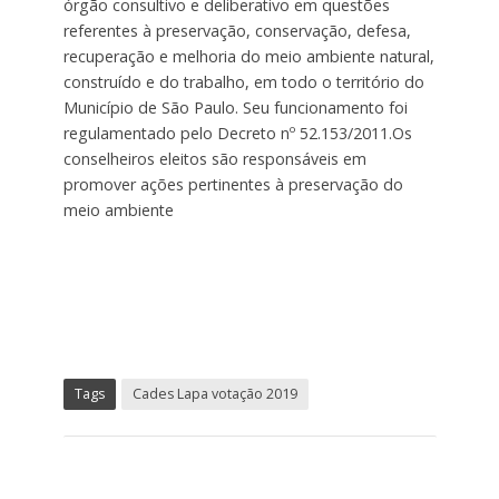
órgão consultivo e deliberativo em questões
referentes à preservação, conservação, defesa,
recuperação e melhoria do meio ambiente natural,
construído e do trabalho, em todo o território do
Município de São Paulo. Seu funcionamento foi
regulamentado pelo Decreto nº 52.153/2011.Os
conselheiros eleitos são responsáveis em
promover ações pertinentes à preservação do
meio ambiente
Tags
Cades Lapa votação 2019