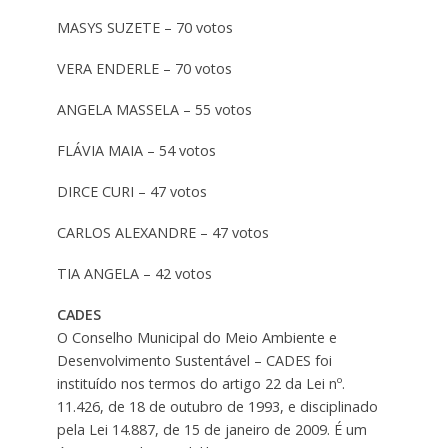
MASYS SUZETE – 70 votos
VERA ENDERLE – 70 votos
ANGELA MASSELA – 55 votos
FLÁVIA MAIA – 54 votos
DIRCE CURI – 47 votos
CARLOS ALEXANDRE – 47 votos
TIA ANGELA – 42 votos
CADES
O Conselho Municipal do Meio Ambiente e
Desenvolvimento Sustentável – CADES foi
instituído nos termos do artigo 22 da Lei nº.
11.426, de 18 de outubro de 1993, e disciplinado
pela Lei 14.887, de 15 de janeiro de 2009. É um