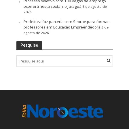
Processo seletivo com 100 vagas de emprego
ocorrerá nesta sexta, no Jaraguá
6 de agosto de
2026
Prefeitura faz parceria com Sebrae para formar
professores em Educação Empreendedora
5 de
agosto de 2026
Pesquise