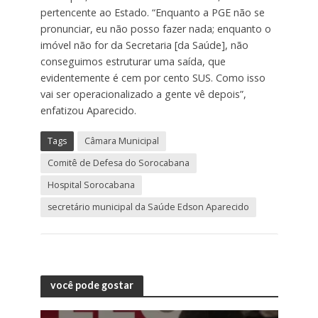
pertencente ao Estado. “Enquanto a PGE não se
pronunciar, eu não posso fazer nada; enquanto o
imóvel não for da Secretaria [da Saúde], não
conseguimos estruturar uma saída, que
evidentemente é cem por cento SUS. Como isso
vai ser operacionalizado a gente vê depois”,
enfatizou Aparecido.
Tags
Câmara Municipal
Comitê de Defesa do Sorocabana
Hospital Sorocabana
secretário municipal da Saúde Edson Aparecido
você pode gostar