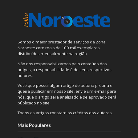
Somos o maior prestador de serviços da Zona
Noroeste com mais de 100 mil exemplares
distribuídos mensalmente na região
Não nos responsabilizamos pelo conteúdo dos
artigos, a responsabilidade é de seus respectivos
autores.
Você que possuí algum artigo de autoria própria e
queira publicar em nosso site, envie um e-mail para
nós, que o artigo será analisado e se aprovado será
públicado no site.
Todos os artigos constam os créditos dos autores.
Mais Populares