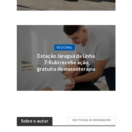
REGIONAL
Estação Jaraguá da Linha
7-Rubi recebe ação
gratuita de massoterapia
VER TODAS AS MENSAGENS
Sobre o autor