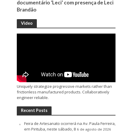
documentário ‘Leci’ com presença de Leci
Brandão
Video
Uniquely strategize progressive markets rather than
frictionless manufactured products. Collaboratively
engineer reliable.
Recent Posts
Feira de Artesanato ocorrerá na Av. Paula Ferreira,
em Pirituba, neste sábado, 8
6 de agosto de 2026