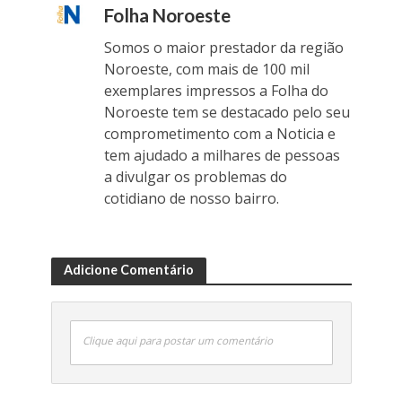
Folha Noroeste
Somos o maior prestador da região
Noroeste, com mais de 100 mil
exemplares impressos a Folha do
Noroeste tem se destacado pelo seu
comprometimento com a Noticia e
tem ajudado a milhares de pessoas
a divulgar os problemas do
cotidiano de nosso bairro.
Adicione Comentário
Clique aqui para postar um comentário