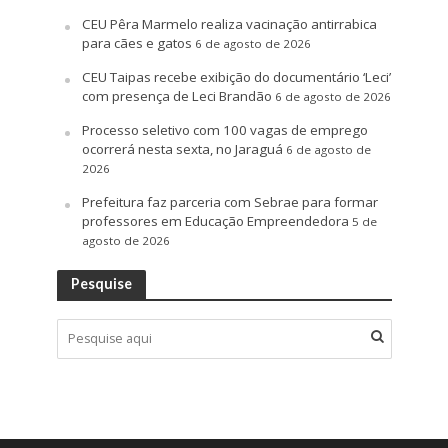
CEU Pêra Marmelo realiza vacinação antirrabica
para cães e gatos
6 de agosto de 2026
CEU Taipas recebe exibição do documentário ‘Leci’
com presença de Leci Brandão
6 de agosto de 2026
Processo seletivo com 100 vagas de emprego
ocorrerá nesta sexta, no Jaraguá
6 de agosto de
2026
Prefeitura faz parceria com Sebrae para formar
professores em Educação Empreendedora
5 de
agosto de 2026
Pesquise