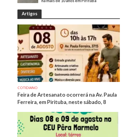
há mais de 10 anos em Pirituba
Artigos
COTIDIANO
Feira de Artesanato ocorrerá na Av. Paula
Ferreira, em Pirituba, neste sábado, 8