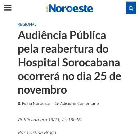
REGIONAL
Audiência Pública
pela reabertura do
Hospital Sorocabana
ocorrerá no dia 25 de
novembro
Folha Noroeste
Adicione Comentário
Publicado em 19/11, às 13h16
Por Cristina Braga