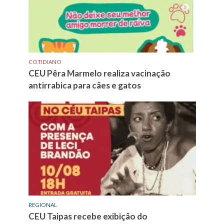
COTIDIANO
CEU Pêra Marmelo realiza vacinação
antirrabica para cães e gatos
REGIONAL
CEU Taipas recebe exibição do