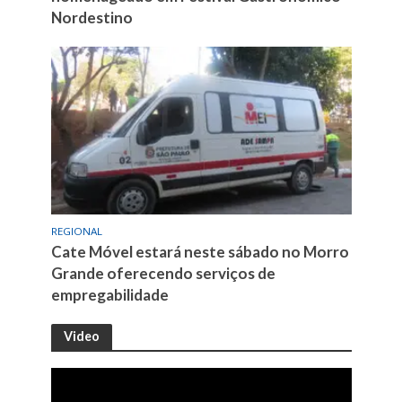
Nordestino
REGIONAL
Cate Móvel estará neste sábado no Morro
Grande oferecendo serviços de
empregabilidade
Video