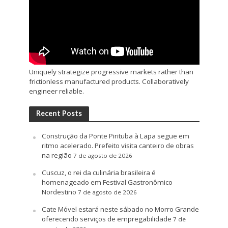
Uniquely strategize progressive markets rather than
frictionless manufactured products. Collaboratively
engineer reliable.
Recent Posts
Construção da Ponte Pirituba à Lapa segue em
ritmo acelerado. Prefeito visita canteiro de obras
na região
7 de agosto de 2026
Cuscuz, o rei da culinária brasileira é
homenageado em Festival Gastronômico
Nordestino
7 de agosto de 2026
Cate Móvel estará neste sábado no Morro Grande
oferecendo serviços de empregabilidade
7 de