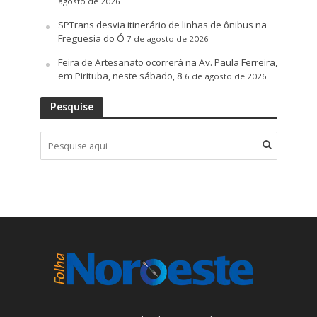
agosto de 2026
SPTrans desvia itinerário de linhas de ônibus na
Freguesia do Ó
7 de agosto de 2026
Feira de Artesanato ocorrerá na Av. Paula Ferreira,
em Pirituba, neste sábado, 8
6 de agosto de 2026
Pesquise