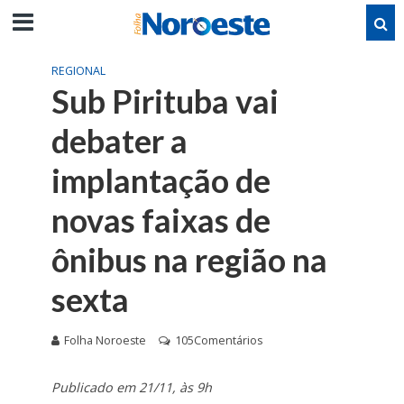
REGIONAL
Sub Pirituba vai
debater a
implantação de
novas faixas de
ônibus na região na
sexta
Folha Noroeste
105Comentários
Publicado em 21/11, às 9h