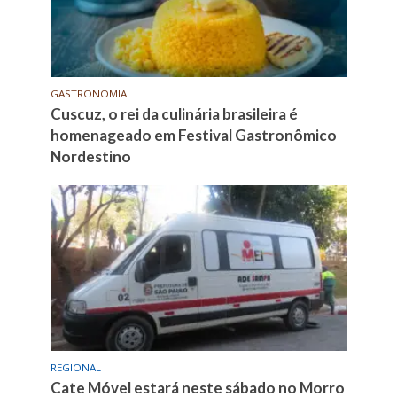
GASTRONOMIA
Cuscuz, o rei da culinária brasileira é
homenageado em Festival Gastronômico
Nordestino
REGIONAL
Cate Móvel estará neste sábado no Morro