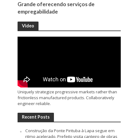
Grande oferecendo serviços de
empregabilidade
Video
Uniquely strategize progressive markets rather than
frictionless manufactured products. Collaboratively
engineer reliable.
Recent Posts
Construção da Ponte Pirituba à Lapa segue em
ritmo acelerado. Prefeito visita canteiro de obras