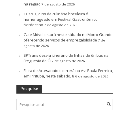
na região
7 de agosto de 2026
Cuscuz, o rei da culinária brasileira é
homenageado em Festival Gastronômico
Nordestino
7 de agosto de 2026
Cate Móvel estará neste sábado no Morro Grande
oferecendo serviços de empregabilidade
7 de
agosto de 2026
SPTrans desvia itinerário de linhas de ônibus na
Freguesia do Ó
7 de agosto de 2026
Feira de Artesanato ocorrerá na Av. Paula Ferreira,
em Pirituba, neste sábado, 8
6 de agosto de 2026
Pesquise