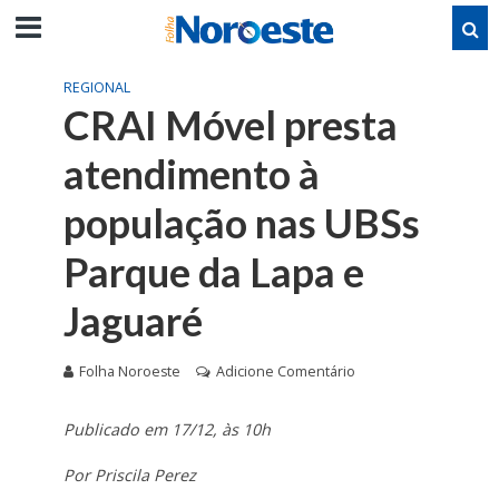
REGIONAL
CRAI Móvel presta
atendimento à
população nas UBSs
Parque da Lapa e
Jaguaré
Folha Noroeste
Adicione Comentário
Publicado em 17/12, às 10h
Por Priscila Perez