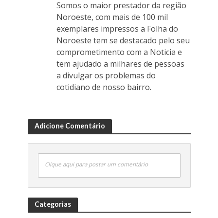
Somos o maior prestador da região
Noroeste, com mais de 100 mil
exemplares impressos a Folha do
Noroeste tem se destacado pelo seu
comprometimento com a Noticia e
tem ajudado a milhares de pessoas
a divulgar os problemas do
cotidiano de nosso bairro.
Adicione Comentário
Clique aqui para postar um comentário
Categorias