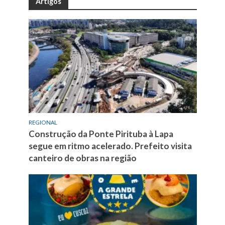
Artigos
REGIONAL
Construção da Ponte Pirituba à Lapa
segue em ritmo acelerado. Prefeito visita
canteiro de obras na região