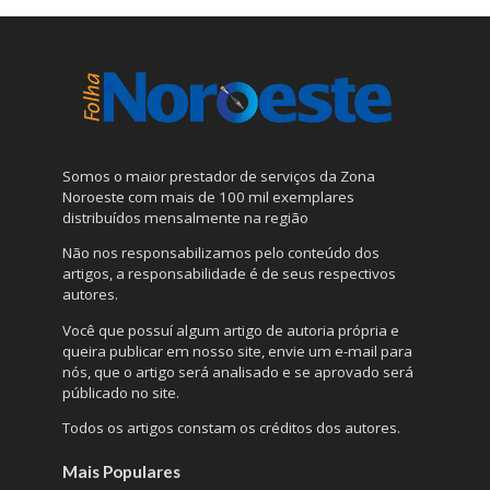
Somos o maior prestador de serviços da Zona
Noroeste com mais de 100 mil exemplares
distribuídos mensalmente na região
Não nos responsabilizamos pelo conteúdo dos
artigos, a responsabilidade é de seus respectivos
autores.
Você que possuí algum artigo de autoria própria e
queira publicar em nosso site, envie um e-mail para
nós, que o artigo será analisado e se aprovado será
públicado no site.
Todos os artigos constam os créditos dos autores.
Mais Populares