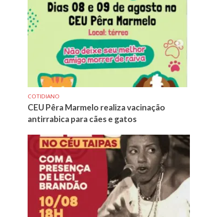
COTIDIANO
CEU Pêra Marmelo realiza vacinação
antirrabica para cães e gatos