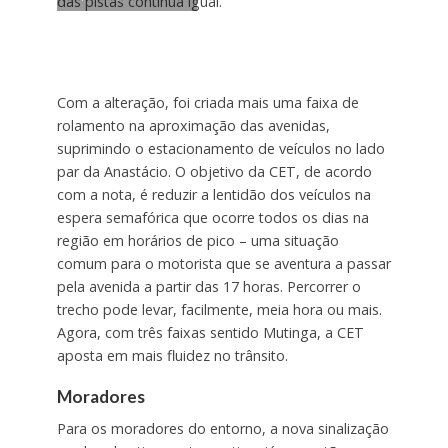
das pistas continua igual.
Com a alteração, foi criada mais uma faixa de
rolamento na aproximação das avenidas,
suprimindo o estacionamento de veículos no lado
par da Anastácio. O objetivo da CET, de acordo
com a nota, é reduzir a lentidão dos veículos na
espera semafórica que ocorre todos os dias na
região em horários de pico – uma situação
comum para o motorista que se aventura a passar
pela avenida a partir das 17 horas. Percorrer o
trecho pode levar, facilmente, meia hora ou mais.
Agora, com três faixas sentido Mutinga, a CET
aposta em mais fluidez no trânsito.
Moradores
Para os moradores do entorno, a nova sinalização