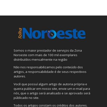
Somos o maior prestador de serviços da Zona
Noroeste com mais de 100 mil exemplares
distribuídos mensalmente na região
Não nos responsabilizamos pelo conteúdo dos
artigos, a responsabilidade é de seus respectivos
autores.
Você que possuí algum artigo de autoria própria e
queira publicar em nosso site, envie um e-mail para
nós, que o artigo será analisado e se aprovado será
públicado no site.
Todos os artigos constam os créditos dos autores.