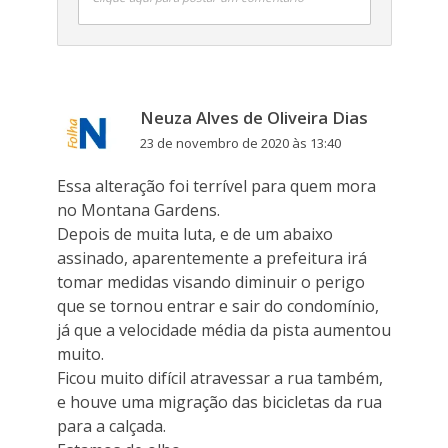
Neuza Alves de Oliveira Dias
23 de novembro de 2020 às 13:40
Essa alteração foi terrível para quem mora
no Montana Gardens.
Depois de muita luta, e de um abaixo
assinado, aparentemente a prefeitura irá
tomar medidas visando diminuir o perigo
que se tornou entrar e sair do condomínio,
já que a velocidade média da pista aumentou
muito.
Ficou muito difícil atravessar a rua também,
e houve uma migração das bicicletas da rua
para a calçada.