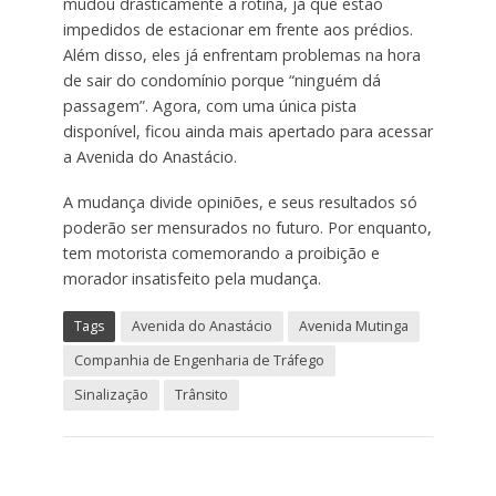
mudou drasticamente a rotina, já que estão
impedidos de estacionar em frente aos prédios.
Além disso, eles já enfrentam problemas na hora
de sair do condomínio porque “ninguém dá
passagem”. Agora, com uma única pista
disponível, ficou ainda mais apertado para acessar
a Avenida do Anastácio.
A mudança divide opiniões, e seus resultados só
poderão ser mensurados no futuro. Por enquanto,
tem motorista comemorando a proibição e
morador insatisfeito pela mudança.
Tags
Avenida do Anastácio
Avenida Mutinga
Companhia de Engenharia de Tráfego
Sinalização
Trânsito