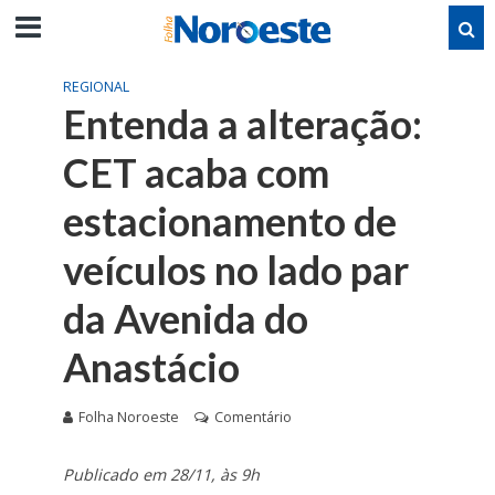
REGIONAL
Entenda a alteração:
CET acaba com
estacionamento de
veículos no lado par
da Avenida do
Anastácio
Folha Noroeste
Comentário
Publicado em 28/11, às 9h