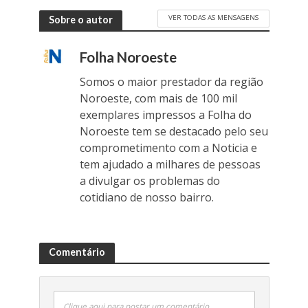
VER TODAS AS MENSAGENS
Sobre o autor
Folha Noroeste
Somos o maior prestador da região
Noroeste, com mais de 100 mil
exemplares impressos a Folha do
Noroeste tem se destacado pelo seu
comprometimento com a Noticia e
tem ajudado a milhares de pessoas
a divulgar os problemas do
cotidiano de nosso bairro.
Comentário
Clique aqui para postar um comentário