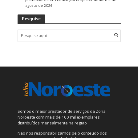
agosto de 2026
Pesquise
Somos o maior prestador de serviços da Zona
Noroeste com mais de 100 mil exemplares
distribuídos mensalmente na região
Não nos responsabilizamos pelo conteúdo dos