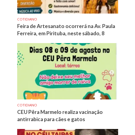
COTIDIANO
Feira de Artesanato ocorrerá na Av. Paula
Ferreira, em Pirituba, neste sábado, 8
COTIDIANO
CEU Pêra Marmelo realiza vacinação
antirrabica para cães e gatos