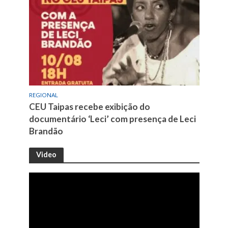
REGIONAL
CEU Taipas recebe exibição do
documentário ‘Leci’ com presença de Leci
Brandão
Video