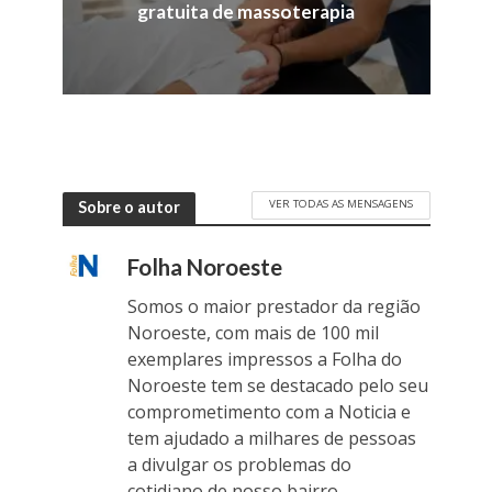
gratuita de massoterapia
VER TODAS AS MENSAGENS
Sobre o autor
Folha Noroeste
Somos o maior prestador da região
Noroeste, com mais de 100 mil
exemplares impressos a Folha do
Noroeste tem se destacado pelo seu
comprometimento com a Noticia e
tem ajudado a milhares de pessoas
a divulgar os problemas do
cotidiano de nosso bairro.