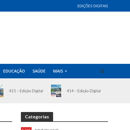
EDIÇÕES DIGITAIS
EDUCAÇÃO
SAÚDE
MAIS
414 – Edição Digital
415 – Edição Digital
Categorias