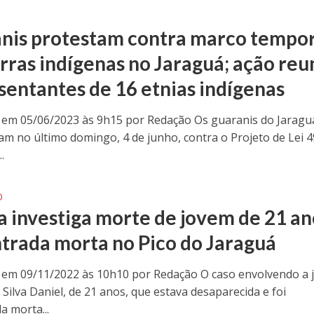
nis protestam contra marco tempor
erras indígenas no Jaraguá; ação reu
sentantes de 16 etnias indígenas
 em 05/06/2023 às 9h15 por Redação Os guaranis do Jaragu
am no último domingo, 4 de junho, contra o Projeto de Lei 4
.
O
ia investiga morte de jovem de 21 an
trada morta no Pico do Jaraguá
 em 09/11/2022 às 10h10 por Redação O caso envolvendo a
 Silva Daniel, de 21 anos, que estava desaparecida e foi
a morta...