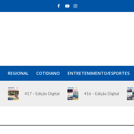
REGIONAL
COTIDIANO
ENTRETENIMENTO/ESPORTES
417 – Edição Digital
416 – Edição Digital