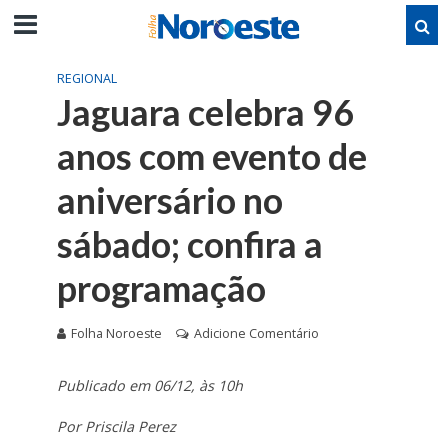
REGIONAL
Jaguara celebra 96
anos com evento de
aniversário no
sábado; confira a
programação
Folha Noroeste
Adicione Comentário
Publicado em 06/12, às 10h
Por Priscila Perez