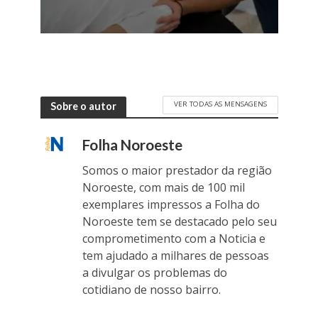
VER TODAS AS MENSAGENS
Sobre o autor
Folha Noroeste
Somos o maior prestador da região
Noroeste, com mais de 100 mil
exemplares impressos a Folha do
Noroeste tem se destacado pelo seu
comprometimento com a Noticia e
tem ajudado a milhares de pessoas
a divulgar os problemas do
cotidiano de nosso bairro.