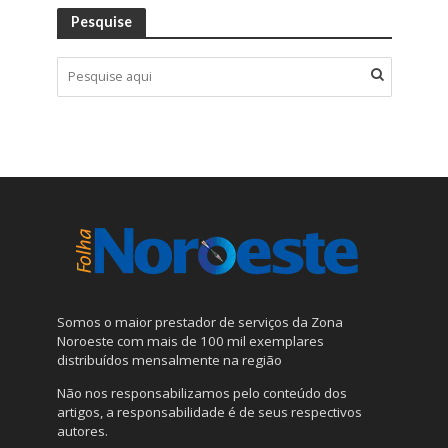
Pesquise
Somos o maior prestador de serviços da Zona
Noroeste com mais de 100 mil exemplares
distribuídos mensalmente na região
Não nos responsabilizamos pelo conteúdo dos
artigos, a responsabilidade é de seus respectivos
autores.