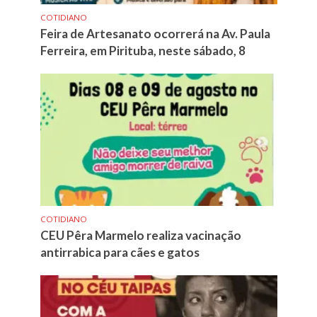
COTIDIANO
Feira de Artesanato ocorrerá na Av. Paula
Ferreira, em Pirituba, neste sábado, 8
COTIDIANO
CEU Pêra Marmelo realiza vacinação
antirrabica para cães e gatos