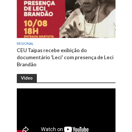
REGIONAL
CEU Taipas recebe exibição do
documentário ‘Leci’ com presença de Leci
Brandão
Video