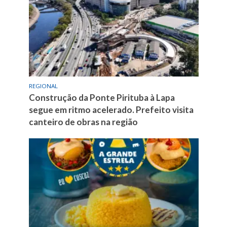
REGIONAL
Construção da Ponte Pirituba à Lapa
segue em ritmo acelerado. Prefeito visita
canteiro de obras na região