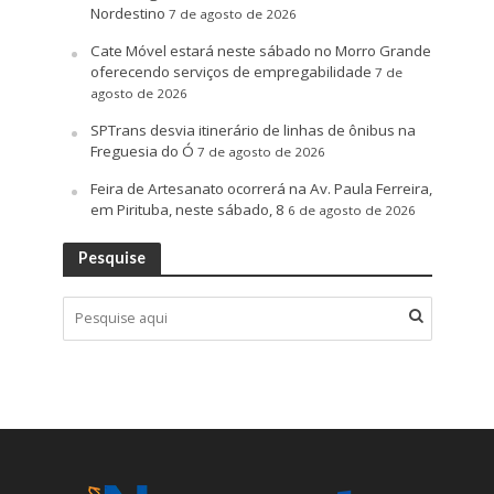
Nordestino
7 de agosto de 2026
Cate Móvel estará neste sábado no Morro Grande
oferecendo serviços de empregabilidade
7 de
agosto de 2026
SPTrans desvia itinerário de linhas de ônibus na
Freguesia do Ó
7 de agosto de 2026
Feira de Artesanato ocorrerá na Av. Paula Ferreira,
em Pirituba, neste sábado, 8
6 de agosto de 2026
Pesquise