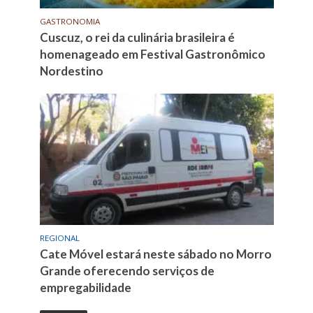
GASTRONOMIA
Cuscuz, o rei da culinária brasileira é
homenageado em Festival Gastronômico
Nordestino
REGIONAL
Cate Móvel estará neste sábado no Morro
Grande oferecendo serviços de
empregabilidade