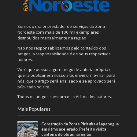
Somos o maior prestador de serviços da Zona
Noroeste com mais de 100 mil exemplares
distribuídos mensalmente na região
Não nos responsabilizamos pelo conteúdo dos
artigos, a responsabilidade é de seus respectivos
autores.
Você que possuí algum artigo de autoria própria e
queira publicar em nosso site, envie um e-mail para
nós, que o artigo será analisado e se aprovado será
públicado no site.
Todos os artigos constam os créditos dos autores.
Mais Populares
Construção da Ponte Pirituba à Lapa segue
em ritmo acelerado. Prefeito visita
canteiro de obras na região