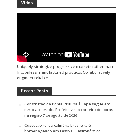
Video
Uniquely strategize progressive markets rather than
frictionless manufactured products. Collaboratively
engineer reliable.
Recent Posts
Construção da Ponte Pirituba à Lapa segue em
ritmo acelerado. Prefeito visita canteiro de obras
na região
7 de agosto de 2026
Cuscuz, o rei da culinária brasileira é
homenageado em Festival Gastronômico