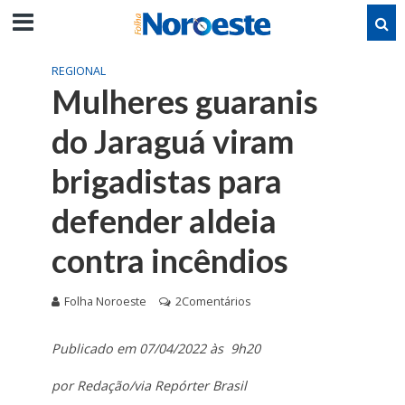
REGIONAL
Mulheres guaranis
do Jaraguá viram
brigadistas para
defender aldeia
contra incêndios
Folha Noroeste
2Comentários
Publicado em 07/04/2022 às 9h20
por Redação/via Repórter Brasil