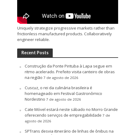
Uniquely strategize progressive markets rather than
frictionless manufactured products. Collaboratively
engineer reliable.
Recent Posts
Construção da Ponte Pirituba à Lapa segue em
ritmo acelerado. Prefeito visita canteiro de obras
na região
7 de agosto de 2026
Cuscuz, o rei da culinária brasileira é
homenageado em Festival Gastronômico
Nordestino
7 de agosto de 2026
Cate Móvel estará neste sábado no Morro Grande
oferecendo serviços de empregabilidade
7 de
agosto de 2026
SPTrans desvia itinerário de linhas de ônibus na