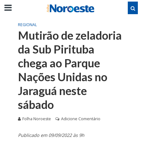
REGIONAL
Mutirão de zeladoria
da Sub Pirituba
chega ao Parque
Nações Unidas no
Jaraguá neste
sábado
Folha Noroeste
Adicione Comentário
Publicado em 09/09/2022 às 9h