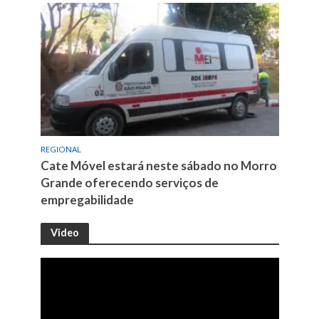
REGIONAL
Cate Móvel estará neste sábado no Morro
Grande oferecendo serviços de
empregabilidade
Video