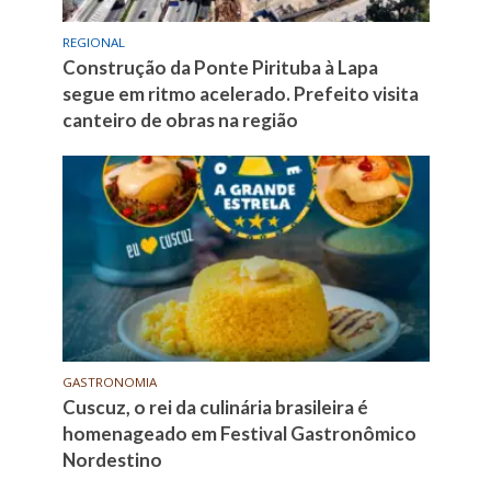
REGIONAL
Construção da Ponte Pirituba à Lapa
segue em ritmo acelerado. Prefeito visita
canteiro de obras na região
GASTRONOMIA
Cuscuz, o rei da culinária brasileira é
homenageado em Festival Gastronômico
Nordestino