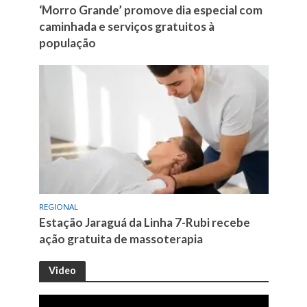
‘Morro Grande’ promove dia especial com
caminhada e serviços gratuitos à
população
REGIONAL
Estação Jaraguá da Linha 7-Rubi recebe
ação gratuita de massoterapia
Video