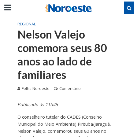
REGIONAL
Nelson Valejo
comemora seus 80
anos ao lado de
familiares
Folha Noroeste
Comentário
Publicado às 11h45
O conselheiro tutelar do CADES (Conselho
Municipal do Meio Ambiente) Pirituba/Jaraguá,
Nelson Valejo, comemorou seus 80 anos no