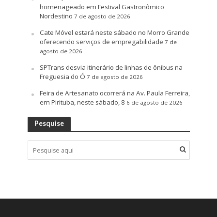
homenageado em Festival Gastronômico
Nordestino
7 de agosto de 2026
Cate Móvel estará neste sábado no Morro Grande
oferecendo serviços de empregabilidade
7 de
agosto de 2026
SPTrans desvia itinerário de linhas de ônibus na
Freguesia do Ó
7 de agosto de 2026
Feira de Artesanato ocorrerá na Av. Paula Ferreira,
em Pirituba, neste sábado, 8
6 de agosto de 2026
Pesquise