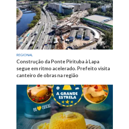
REGIONAL
Construção da Ponte Pirituba à Lapa
segue em ritmo acelerado. Prefeito visita
canteiro de obras na região