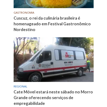
GASTRONOMIA
Cuscuz, o rei da culinária brasileira é
homenageado em Festival Gastronômico
Nordestino
REGIONAL
Cate Móvel estará neste sábado no Morro
Grande oferecendo serviços de
empregabilidade