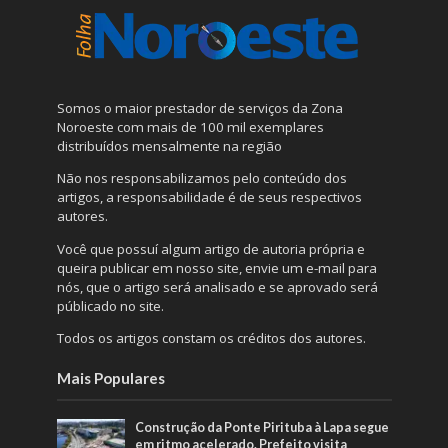
Somos o maior prestador de serviços da Zona
Noroeste com mais de 100 mil exemplares
distribuídos mensalmente na região
Não nos responsabilizamos pelo conteúdo dos
artigos, a responsabilidade é de seus respectivos
autores.
Você que possuí algum artigo de autoria própria e
queira publicar em nosso site, envie um e-mail para
nós, que o artigo será analisado e se aprovado será
públicado no site.
Todos os artigos constam os créditos dos autores.
Mais Populares
Construção da Ponte Pirituba à Lapa segue
em ritmo acelerado. Prefeito visita