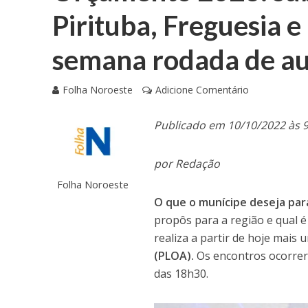
Pirituba, Freguesia e
semana rodada de au
Folha Noroeste
Adicione Comentário
Publicado em 10/10/2022 às 
por Redação
Folha Noroeste
O que o munícipe deseja par
propôs para a região e qual é
realiza a partir de hoje mais 
(PLOA).
Os encontros ocorrer
das 18h30.