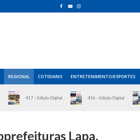
REGIONAL
COTIDIANO
ENTRETENIMENTO/ESPORTES
417 – Edição Digital
416 – Edição Digital
prefeituras Lapa,