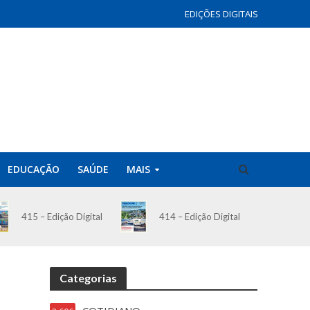
EDIÇÕES DIGITAIS
EDUCAÇÃO
SAÚDE
MAIS
414 – Edição Digital
415 – Edição Digital
Categorias