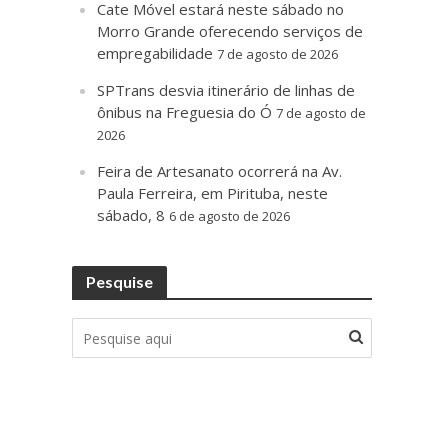
Cate Móvel estará neste sábado no
Morro Grande oferecendo serviços de
empregabilidade
7 de agosto de 2026
SPTrans desvia itinerário de linhas de
ônibus na Freguesia do Ó
7 de agosto de
2026
Feira de Artesanato ocorrerá na Av.
Paula Ferreira, em Pirituba, neste
sábado, 8
6 de agosto de 2026
Pesquise