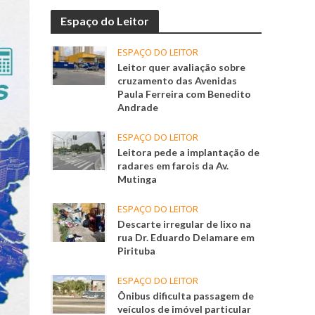
Espaço do Leitor
ESPAÇO DO LEITOR
Leitor quer avaliação sobre
cruzamento das Avenidas
Paula Ferreira com Benedito
Andrade
ESPAÇO DO LEITOR
Leitora pede a implantação de
radares em farois da Av.
Mutinga
ESPAÇO DO LEITOR
Descarte irregular de lixo na
rua Dr. Eduardo Delamare em
Pirituba
ESPAÇO DO LEITOR
Ônibus dificulta passagem de
veículos de imóvel particular