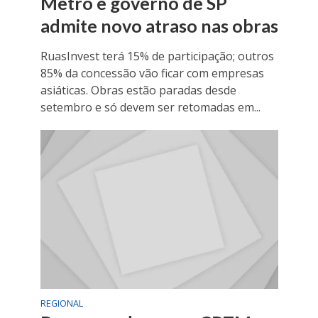
Metrô e governo de SP
admite novo atraso nas obras
RuasInvest terá 15% de participação; outros
85% da concessão vão ficar com empresas
asiáticas. Obras estão paradas desde
setembro e só devem ser retomadas em...
REGIONAL