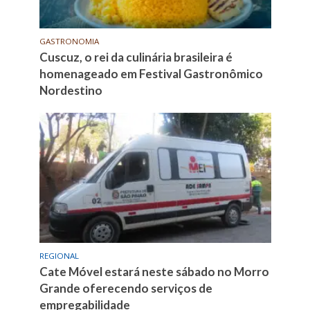
GASTRONOMIA
Cuscuz, o rei da culinária brasileira é
homenageado em Festival Gastronômico
Nordestino
REGIONAL
Cate Móvel estará neste sábado no Morro
Grande oferecendo serviços de
empregabilidade