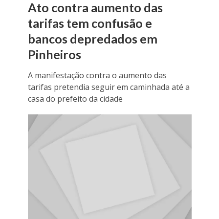
Ato contra aumento das
tarifas tem confusão e
bancos depredados em
Pinheiros
A manifestação contra o aumento das
tarifas pretendia seguir em caminhada até a
casa do prefeito da cidade