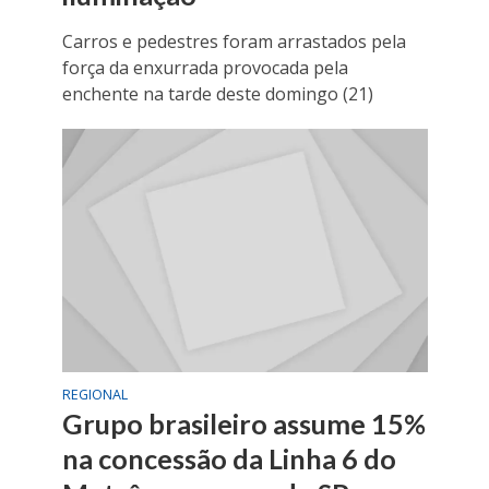
Carros e pedestres foram arrastados pela
força da enxurrada provocada pela
enchente na tarde deste domingo (21)
REGIONAL
Grupo brasileiro assume 15%
na concessão da Linha 6 do