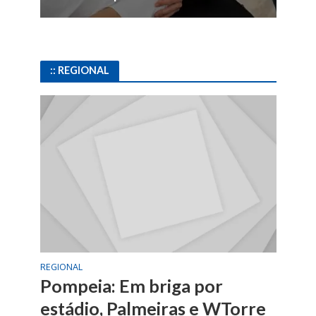
:: REGIONAL
REGIONAL
Pompeia: Em briga por
estádio, Palmeiras e WTorre