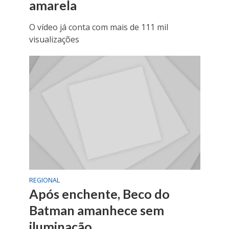
amarela
O vídeo já conta com mais de 111 mil
visualizações
REGIONAL
Após enchente, Beco do
Batman amanhece sem
iluminação