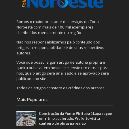
Somos o maior prestador de serviços da Zona
Noroeste com mais de 100 mil exemplares
distribuídos mensalmente na região
Não nos responsabilizamos pelo conteúdo dos
artigos, a responsabilidade é de seus respectivos
autores.
Você que possuí algum artigo de autoria própria e
queira publicar em nosso site, envie um e-mail para
nós, que o artigo será analisado e se aprovado será
públicado no site.
Todos os artigos constam os créditos dos autores.
Mais Populares
Construção da Ponte Pirituba à Lapa segue
em ritmo acelerado. Prefeito visita
canteiro de obras na região