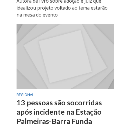
Autora de livro sobre adoção e juiz que
idealizou projeto voltado ao tema estarão
na mesa do evento
REGIONAL
13 pessoas são socorridas
após incidente na Estação
Palmeiras-Barra Funda