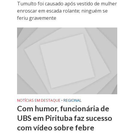
Tumulto foi causado após vestido de mulher
enroscar em escada rolante; ninguém se
feriu gravemente
NOTÍCIAS EM DESTAQUE
REGIONAL
•
Com humor, funcionária de
UBS em Pirituba faz sucesso
com vídeo sobre febre