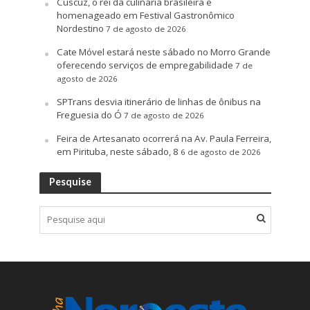
Cuscuz, o rei da culinária brasileira é
homenageado em Festival Gastronômico
Nordestino
7 de agosto de 2026
Cate Móvel estará neste sábado no Morro Grande
oferecendo serviços de empregabilidade
7 de
agosto de 2026
SPTrans desvia itinerário de linhas de ônibus na
Freguesia do Ó
7 de agosto de 2026
Feira de Artesanato ocorrerá na Av. Paula Ferreira,
em Pirituba, neste sábado, 8
6 de agosto de 2026
Pesquise