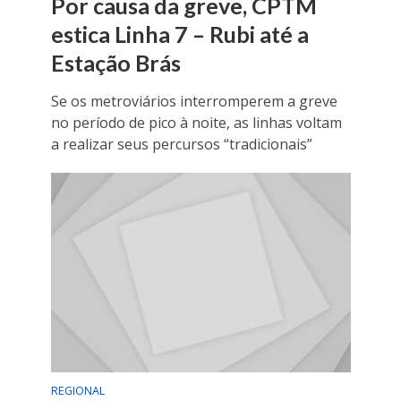
Por causa da greve, CPTM
estica Linha 7 – Rubi até a
Estação Brás
Se os metroviários interromperem a greve
no período de pico à noite, as linhas voltam
a realizar seus percursos “tradicionais”
REGIONAL