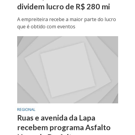
dividem lucro de R$ 280 mi
A empreiteira recebe a maior parte do lucro
que é obtido com eventos
REGIONAL
Ruas e avenida da Lapa
recebem programa Asfalto