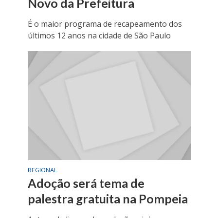
Novo da Prefeitura
É o maior programa de recapeamento dos
últimos 12 anos na cidade de São Paulo
REGIONAL
Adoção será tema de
palestra gratuita na Pompeia