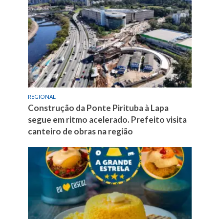
REGIONAL
Construção da Ponte Pirituba à Lapa
segue em ritmo acelerado. Prefeito visita
canteiro de obras na região