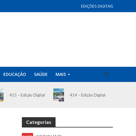
EDIÇÕES DIGITAIS
EDUCAÇÃO
SAÚDE
MAIS
414 – Edição Digital
415 – Edição Digital
Categorias