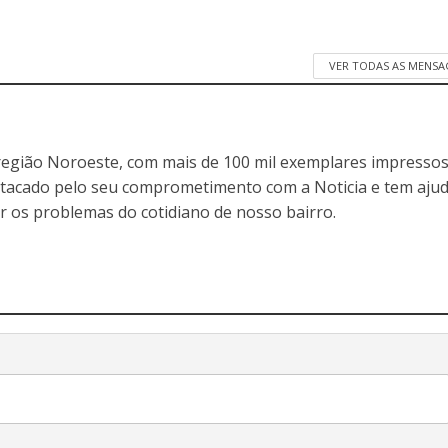
VER TODAS AS MENSA
egião Noroeste, com mais de 100 mil exemplares impressos
stacado pelo seu comprometimento com a Noticia e tem aju
r os problemas do cotidiano de nosso bairro.