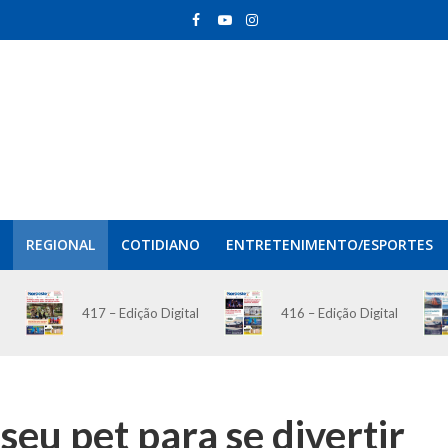
REGIONAL
COTIDIANO
ENTRETENIMENTO/ESPORTES
417 – Edição Digital
416 – Edição Digital
seu pet para se divertir