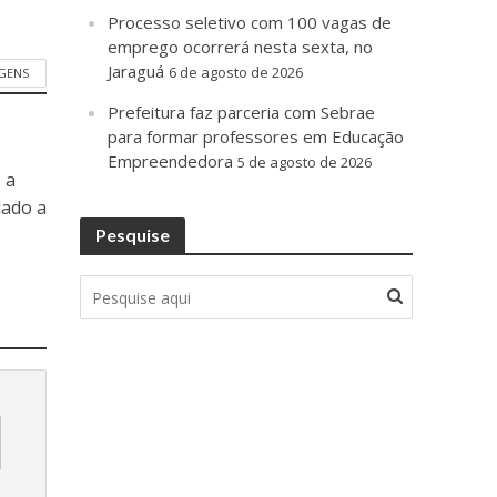
Processo seletivo com 100 vagas de
emprego ocorrerá nesta sexta, no
Jaraguá
6 de agosto de 2026
GENS
Prefeitura faz parceria com Sebrae
para formar professores em Educação
Empreendedora
5 de agosto de 2026
 a
dado a
Pesquise