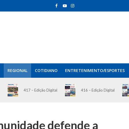
REGIONAL
COTIDIANO
ENTRETENIMENTO/ESPORTES
417 – Edição Digital
416 – Edição Digital
omunidade defende a