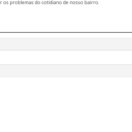
r os problemas do cotidiano de nosso bairro.