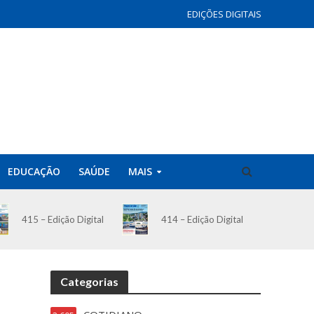
EDIÇÕES DIGITAIS
EDUCAÇÃO
SAÚDE
MAIS
414 – Edição Digital
415 – Edição Digital
Categorias