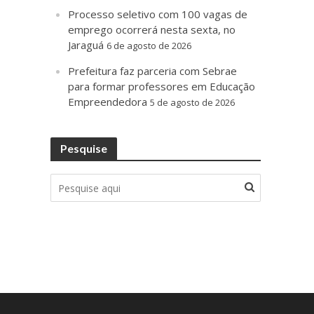
Processo seletivo com 100 vagas de
emprego ocorrerá nesta sexta, no
Jaraguá
6 de agosto de 2026
Prefeitura faz parceria com Sebrae
para formar professores em Educação
Empreendedora
5 de agosto de 2026
Pesquise