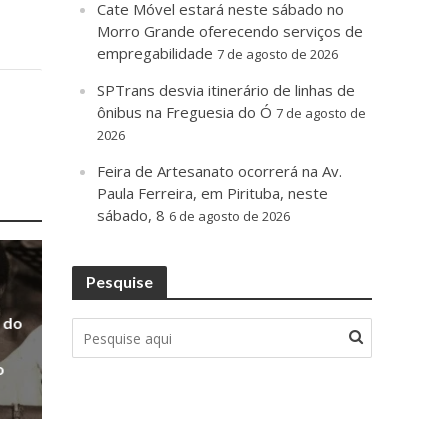
Cate Móvel estará neste sábado no
Morro Grande oferecendo serviços de
empregabilidade
7 de agosto de 2026
SPTrans desvia itinerário de linhas de
ônibus na Freguesia do Ó
7 de agosto de
2026
Feira de Artesanato ocorrerá na Av.
Paula Ferreira, em Pirituba, neste
sábado, 8
6 de agosto de 2026
Pesquise
 do
o