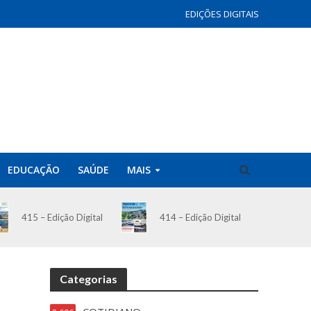
EDIÇÕES DIGITAIS
EDUCAÇÃO
SAÚDE
MAIS
414 – Edição Digital
415 – Edição Digital
Categorias