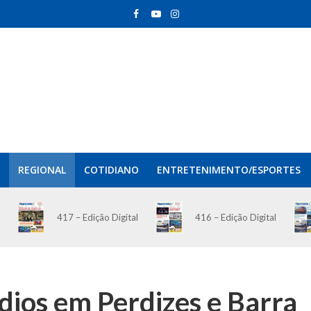
REGIONAL
COTIDIANO
ENTRETENIMENTO/ESPORTES
417 – Edição Digital
416 – Edição Digital
dios em Perdizes e Barra