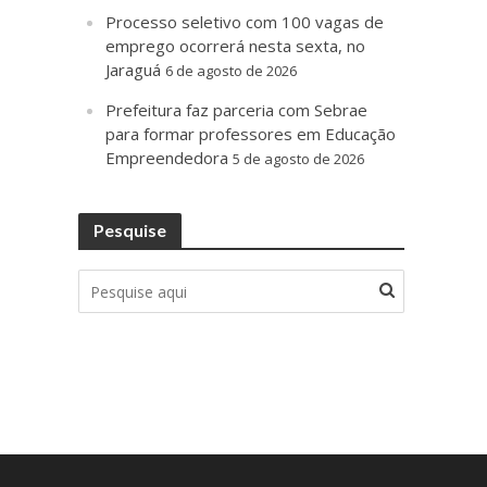
Processo seletivo com 100 vagas de
emprego ocorrerá nesta sexta, no
Jaraguá
6 de agosto de 2026
Prefeitura faz parceria com Sebrae
para formar professores em Educação
Empreendedora
5 de agosto de 2026
Pesquise