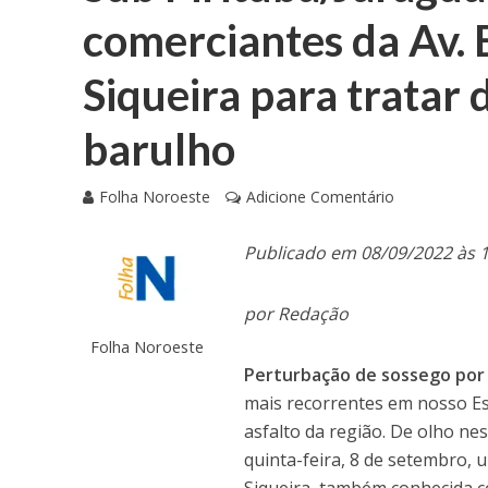
comerciantes da Av. E
Siqueira para tratar
barulho
Folha Noroeste
Adicione Comentário
Publicado em 08/09/2022 às 
por Redação
Folha Noroeste
Perturbação de sossego por
mais recorrentes em nosso Es
asfalto da região. De olho n
quinta-feira, 8 de setembro, 