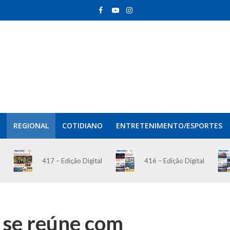
REGIONAL
COTIDIANO
ENTRETENIMENTO/ESPORTES
417 – Edição Digital
416 – Edição Digital
 se reúne com