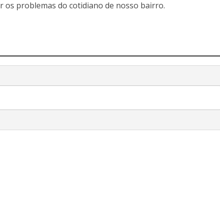
r os problemas do cotidiano de nosso bairro.