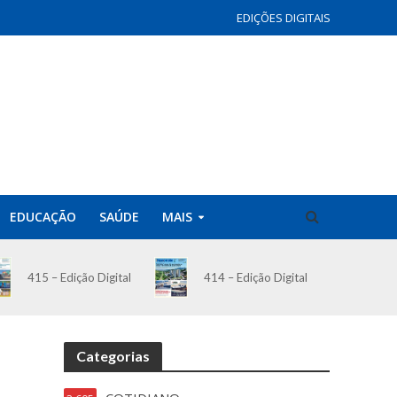
EDIÇÕES DIGITAIS
EDUCAÇÃO
SAÚDE
MAIS
414 – Edição Digital
415 – Edição Digital
Categorias