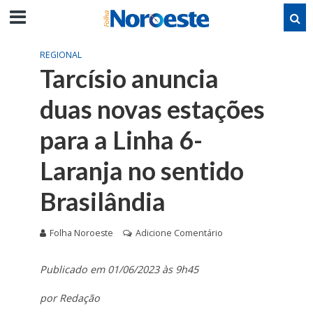
REGIONAL
Tarcísio anuncia
duas novas estações
para a Linha 6-
Laranja no sentido
Brasilândia
Folha Noroeste
Adicione Comentário
Publicado em 01/06/2023 às 9h45
por Redação