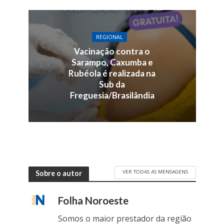
REGIONAL
Vacinação contra o
Sarampo, Caxumba e
Rubéola é realizada na
Sub da
Freguesia/Brasilândia
VER TODAS AS MENSAGENS
Sobre o autor
Folha Noroeste
Somos o maior prestador da região