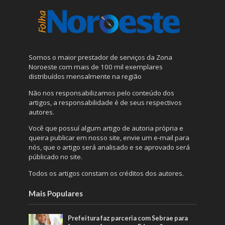
Somos o maior prestador de serviços da Zona
Noroeste com mais de 100 mil exemplares
distribuídos mensalmente na região
Não nos responsabilizamos pelo conteúdo dos
artigos, a responsabilidade é de seus respectivos
autores.
Você que possuí algum artigo de autoria própria e
queira publicar em nosso site, envie um e-mail para
nós, que o artigo será analisado e se aprovado será
públicado no site.
Todos os artigos constam os créditos dos autores.
Mais Populares
Prefeitura faz parceria com Sebrae para