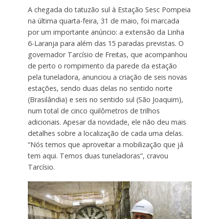
A chegada do tatuzão sul à Estação Sesc Pompeia
na última quarta-feira, 31 de maio, foi marcada
por um importante anúncio: a extensão da Linha
6-Laranja para além das 15 paradas previstas. O
governador Tarcísio de Freitas, que acompanhou
de perto o rompimento da parede da estação
pela tuneladora, anunciou a criação de seis novas
estações, sendo duas delas no sentido norte
(Brasilândia) e seis no sentido sul (São Joaquim),
num total de cinco quilômetros de trilhos
adicionais. Apesar da novidade, ele não deu mais
detalhes sobre a localização de cada uma delas.
“Nós temos que aproveitar a mobilização que já
tem aqui. Temos duas tuneladoras”, cravou
Tarcísio.