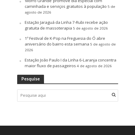
‘Morro Grande’ promove dia especial com
caminhada e serviços gratuitos à população
5 de
agosto de 2026
Estação Jaraguá da Linha 7-Rubi recebe ação
gratuita de massoterapia
5 de agosto de 2026
1º Festival de K-Pop na Freguesia do Ó abre
aniversário do bairro esta semana
5 de agosto de
2026
Estação João Paulo I da Linha 6-Laranja concentra
maior fluxo de passageiros
4 de agosto de 2026
Pesquise