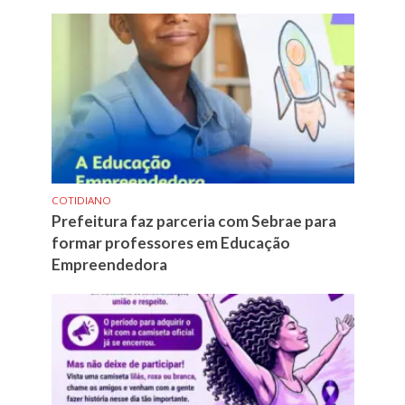
COTIDIANO
Prefeitura faz parceria com Sebrae para
formar professores em Educação
Empreendedora