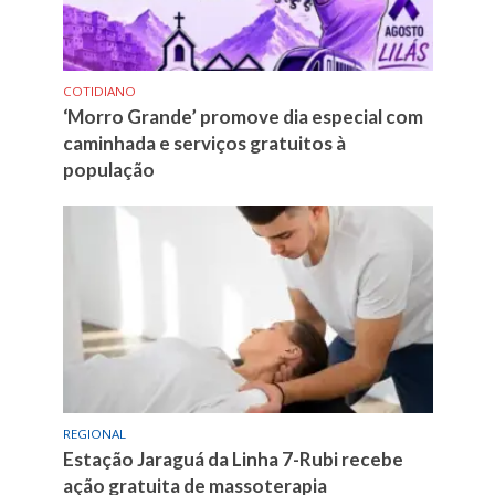
COTIDIANO
‘Morro Grande’ promove dia especial com
caminhada e serviços gratuitos à
população
REGIONAL
Estação Jaraguá da Linha 7-Rubi recebe
ação gratuita de massoterapia