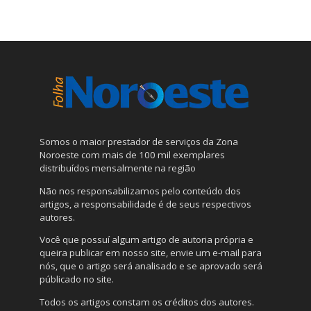
Somos o maior prestador de serviços da Zona
Noroeste com mais de 100 mil exemplares
distribuídos mensalmente na região
Não nos responsabilizamos pelo conteúdo dos
artigos, a responsabilidade é de seus respectivos
autores.
Você que possuí algum artigo de autoria própria e
queira publicar em nosso site, envie um e-mail para
nós, que o artigo será analisado e se aprovado será
públicado no site.
Todos os artigos constam os créditos dos autores.