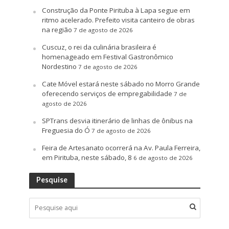
Construção da Ponte Pirituba à Lapa segue em
ritmo acelerado. Prefeito visita canteiro de obras
na região
7 de agosto de 2026
Cuscuz, o rei da culinária brasileira é
homenageado em Festival Gastronômico
Nordestino
7 de agosto de 2026
Cate Móvel estará neste sábado no Morro Grande
oferecendo serviços de empregabilidade
7 de
agosto de 2026
SPTrans desvia itinerário de linhas de ônibus na
Freguesia do Ó
7 de agosto de 2026
Feira de Artesanato ocorrerá na Av. Paula Ferreira,
em Pirituba, neste sábado, 8
6 de agosto de 2026
Pesquise