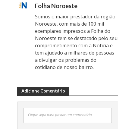
Folha Noroeste
Somos o maior prestador da região
Noroeste, com mais de 100 mil
exemplares impressos a Folha do
Noroeste tem se destacado pelo seu
comprometimento com a Noticia e
tem ajudado a milhares de pessoas
a divulgar os problemas do
cotidiano de nosso bairro.
Adicione Comentário
Clique aqui para postar um comentário