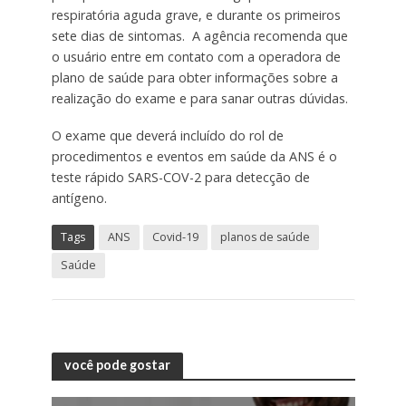
respiratória aguda grave, e durante os primeiros
sete dias de sintomas. A agência recomenda que
o usuário entre em contato com a operadora de
plano de saúde para obter informações sobre a
realização do exame e para sanar outras dúvidas.
O exame que deverá incluído do rol de
procedimentos e eventos em saúde da ANS é o
teste rápido SARS-COV-2 para detecção de
antígeno.
Tags
ANS
Covid-19
planos de saúde
Saúde
você pode gostar