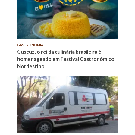
GASTRONOMIA
Cuscuz, o rei da culinária brasileira é
homenageado em Festival Gastronômico
Nordestino