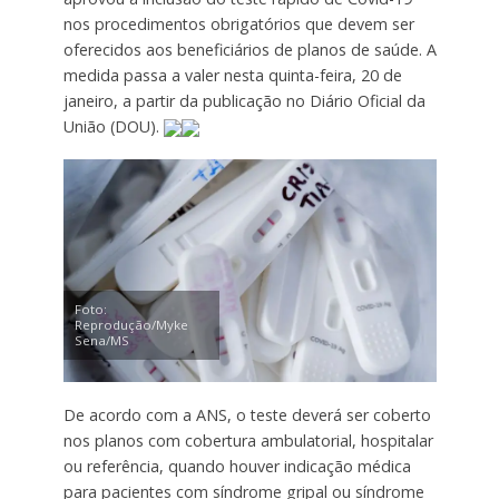
nos procedimentos obrigatórios que devem ser
oferecidos aos beneficiários de planos de saúde. A
medida passa a valer nesta quinta-feira, 20 de
janeiro, a partir da publicação no Diário Oficial da
União (DOU).
Foto:
Reprodução/Myke
Sena/MS
De acordo com a ANS, o teste deverá ser coberto
nos planos com cobertura ambulatorial, hospitalar
ou referência, quando houver indicação médica
para pacientes com síndrome gripal ou síndrome