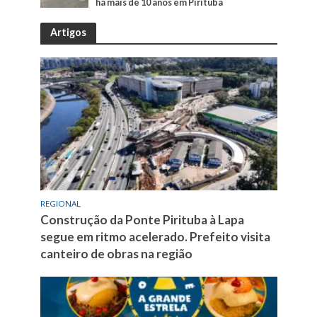
há mais de 10 anos em Pirituba
Artigos
REGIONAL
Construção da Ponte Pirituba à Lapa
segue em ritmo acelerado. Prefeito visita
canteiro de obras na região