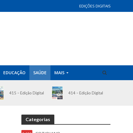
EDIÇÕES DIGITAIS
EDUCAÇÃO
SAÚDE
MAIS
414 – Edição Digital
415 – Edição Digital
Categorias