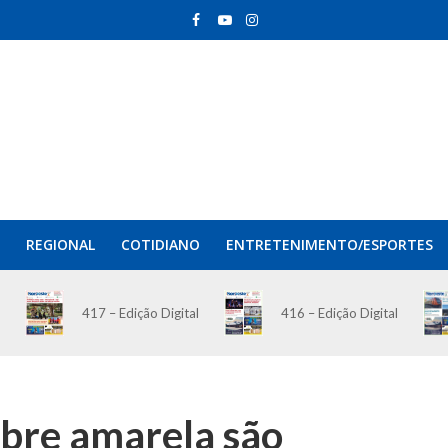
REGIONAL
COTIDIANO
ENTRETENIMENTO/ESPORTES
417 – Edição Digital
416 – Edição Digital
ebre amarela são