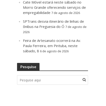
Cate Móvel estará neste sábado no
Morro Grande oferecendo serviços de
empregabilidade
7 de agosto de 2026
SPTrans desvia itinerário de linhas de
ônibus na Freguesia do Ó
7 de agosto de
2026
Feira de Artesanato ocorrerá na Av.
Paula Ferreira, em Pirituba, neste
sábado, 8
6 de agosto de 2026
Pesquise