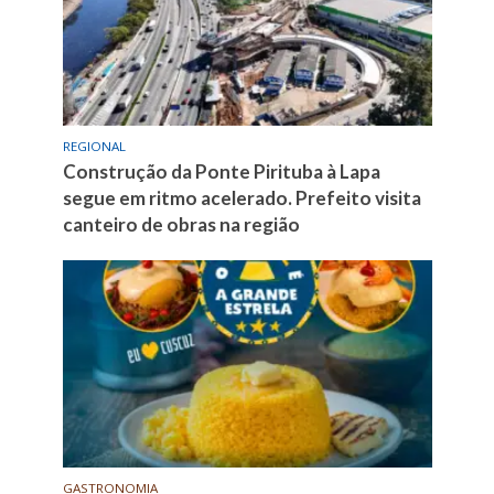
REGIONAL
Construção da Ponte Pirituba à Lapa
segue em ritmo acelerado. Prefeito visita
canteiro de obras na região
GASTRONOMIA