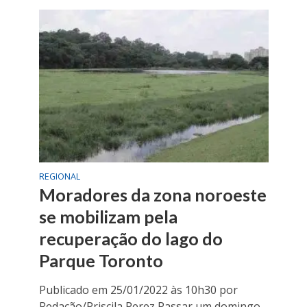
REGIONAL
Moradores da zona noroeste
se mobilizam pela
recuperação do lago do
Parque Toronto
Publicado em 25/01/2022 às 10h30 por
Redação/Priscila Perez Passar um domingo