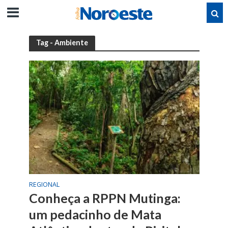
Tag - Ambiente
REGIONAL
Conheça a RPPN Mutinga:
um pedacinho de Mata