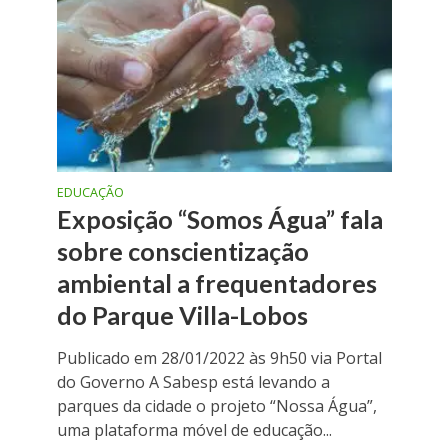
EDUCAÇÃO
Exposição “Somos Água” fala
sobre conscientização
ambiental a frequentadores
do Parque Villa-Lobos
Publicado em 28/01/2022 às 9h50 via Portal
do Governo A Sabesp está levando a
parques da cidade o projeto “Nossa Água”,
uma plataforma móvel de educação...