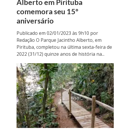
Alberto em Pirituba
comemora seu 15º
aniversário
Publicado em 02/01/2023 às 9h10 por
Redação O Parque Jacintho Alberto, em
Pirituba, completou na última sexta-feira de
2022 (31/12) quinze anos de história na...