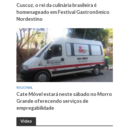
Cuscuz, o rei da culinária brasileira é
homenageado em Festival Gastronômico
Nordestino
REGIONAL
Cate Móvel estará neste sábado no Morro
Grande oferecendo serviços de
empregabilidade
Video