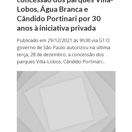
Lobos, Água Branca e
Cândido Portinari por 30
anos à iniciativa privada
Publicado em 29/12/2021 às 9h30 via G1 O
governo de São Paulo autorizou na última
terça, 28 de dezembro, a concessão dos
parques Villa-Lobos, Cândido Portinari...