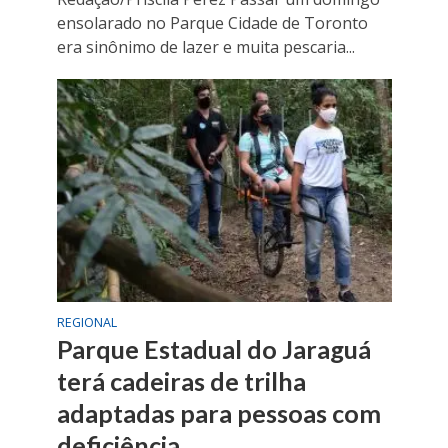
ensolarado no Parque Cidade de Toronto
era sinônimo de lazer e muita pescaria...
REGIONAL
Parque Estadual do Jaraguá
terá cadeiras de trilha
adaptadas para pessoas com
deficiência