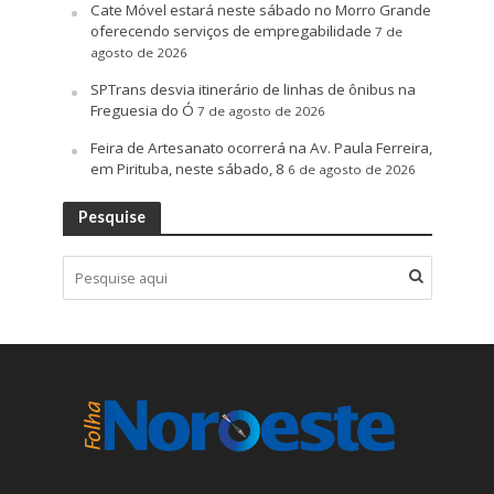
Cate Móvel estará neste sábado no Morro Grande
oferecendo serviços de empregabilidade
7 de
agosto de 2026
SPTrans desvia itinerário de linhas de ônibus na
Freguesia do Ó
7 de agosto de 2026
Feira de Artesanato ocorrerá na Av. Paula Ferreira,
em Pirituba, neste sábado, 8
6 de agosto de 2026
Pesquise