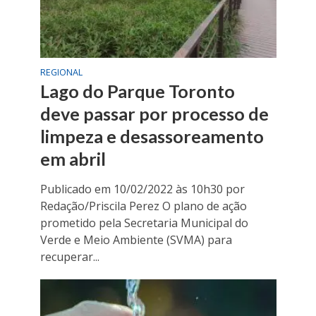
REGIONAL
Lago do Parque Toronto
deve passar por processo de
limpeza e desassoreamento
em abril
Publicado em 10/02/2022 às 10h30 por
Redação/Priscila Perez O plano de ação
prometido pela Secretaria Municipal do
Verde e Meio Ambiente (SVMA) para
recuperar...