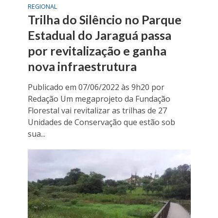
REGIONAL
Trilha do Silêncio no Parque
Estadual do Jaraguá passa
por revitalização e ganha
nova infraestrutura
Publicado em 07/06/2022 às 9h20 por
Redação Um megaprojeto da Fundação
Florestal vai revitalizar as trilhas de 27
Unidades de Conservação que estão sob
sua...