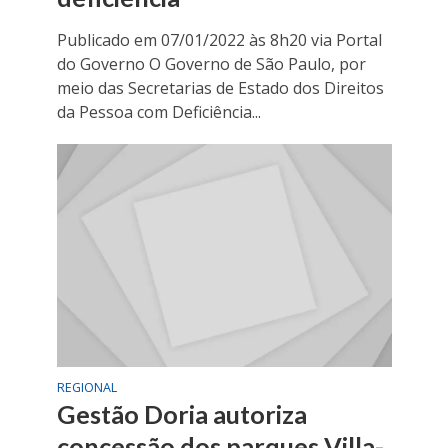
Publicado em 07/01/2022 às 8h20 via Portal
do Governo O Governo de São Paulo, por
meio das Secretarias de Estado dos Direitos
da Pessoa com Deficiência...
REGIONAL
Gestão Doria autoriza
concessão dos parques Villa-