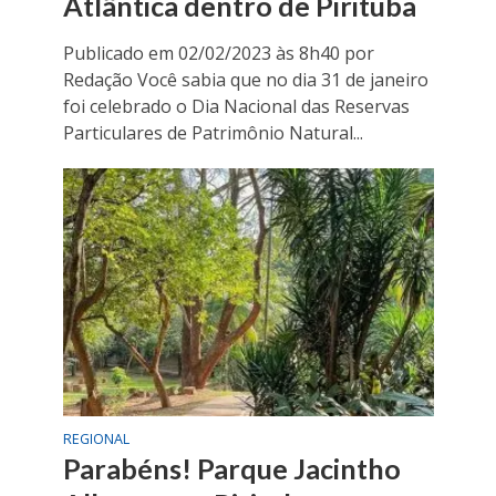
Atlântica dentro de Pirituba
Publicado em 02/02/2023 às 8h40 por
Redação Você sabia que no dia 31 de janeiro
foi celebrado o Dia Nacional das Reservas
Particulares de Patrimônio Natural...
REGIONAL
Parabéns! Parque Jacintho