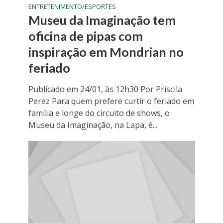
ENTRETENIMENTO/ESPORTES
Museu da Imaginação tem
oficina de pipas com
inspiração em Mondrian no
feriado
Publicado em 24/01, às 12h30 Por Priscila
Perez Para quem prefere curtir o feriado em
família e longe do circuito de shows, o
Museu da Imaginação, na Lapa, é...