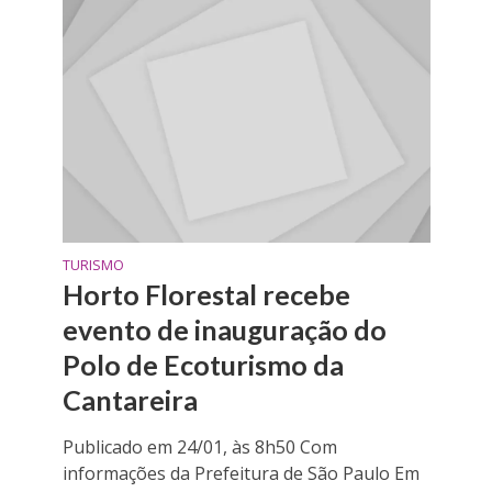
TURISMO
Horto Florestal recebe
evento de inauguração do
Polo de Ecoturismo da
Cantareira
Publicado em 24/01, às 8h50 Com
informações da Prefeitura de São Paulo Em