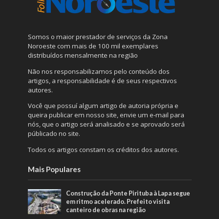
Somos o maior prestador de serviços da Zona
Noroeste com mais de 100 mil exemplares
distribuídos mensalmente na região
Não nos responsabilizamos pelo conteúdo dos
artigos, a responsabilidade é de seus respectivos
autores.
Você que possuí algum artigo de autoria própria e
queira publicar em nosso site, envie um e-mail para
nós, que o artigo será analisado e se aprovado será
públicado no site.
Todos os artigos constam os créditos dos autores.
Mais Populares
Construção da Ponte Pirituba à Lapa segue
em ritmo acelerado. Prefeito visita
canteiro de obras na região