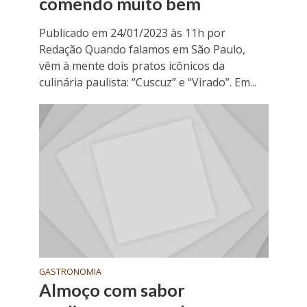
comendo muito bem
Publicado em 24/01/2023 às 11h por
Redação Quando falamos em São Paulo,
vêm à mente dois pratos icônicos da
culinária paulista: “Cuscuz” e “Virado”. Em...
GASTRONOMIA
Almoço com sabor