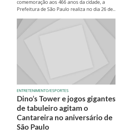
comemoração aos 466 anos da cidade, a
Prefeitura de São Paulo realiza no dia 26 de...
ENTRETENIMENTO/ESPORTES
Dino’s Tower e jogos gigantes
de tabuleiro agitam o
Cantareira no aniversário de
São Paulo