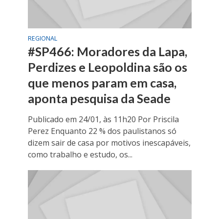
REGIONAL
#SP466: Moradores da Lapa,
Perdizes e Leopoldina são os
que menos param em casa,
aponta pesquisa da Seade
Publicado em 24/01, às 11h20 Por Priscila
Perez Enquanto 22 % dos paulistanos só
dizem sair de casa por motivos inescapáveis,
como trabalho e estudo, os...