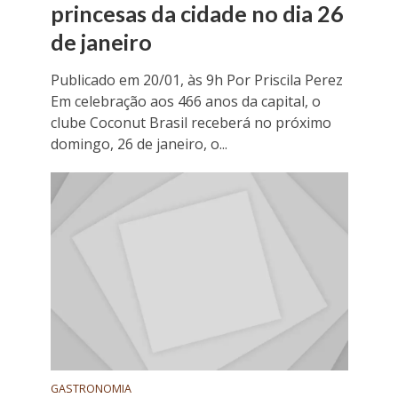
princesas da cidade no dia 26
de janeiro
Publicado em 20/01, às 9h Por Priscila Perez
Em celebração aos 466 anos da capital, o
clube Coconut Brasil receberá no próximo
domingo, 26 de janeiro, o...
GASTRONOMIA