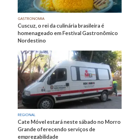
GASTRONOMIA
Cuscuz, o rei da culinária brasileira é
homenageado em Festival Gastronômico
Nordestino
REGIONAL
Cate Móvel estará neste sábado no Morro
Grande oferecendo serviços de
empregabilidade