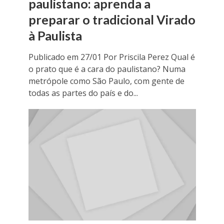
paulistano: aprenda a
preparar o tradicional Virado
à Paulista
Publicado em 27/01 Por Priscila Perez Qual é
o prato que é a cara do paulistano? Numa
metrópole como São Paulo, com gente de
todas as partes do país e do...