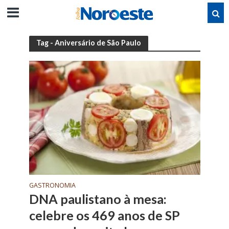
Tag - Aniversário de São Paulo
GASTRONOMIA
DNA paulistano à mesa:
celebre os 469 anos de SP