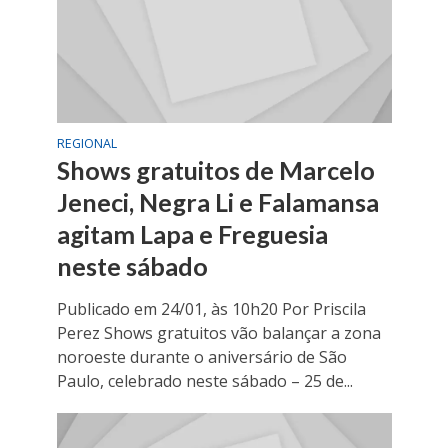
REGIONAL
Shows gratuitos de Marcelo
Jeneci, Negra Li e Falamansa
agitam Lapa e Freguesia
neste sábado
Publicado em 24/01, às 10h20 Por Priscila
Perez Shows gratuitos vão balançar a zona
noroeste durante o aniversário de São
Paulo, celebrado neste sábado – 25 de...