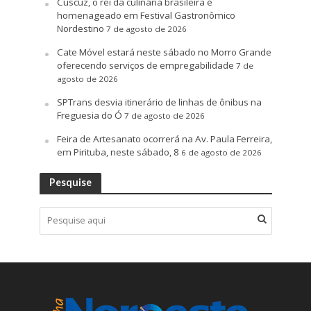
Cuscuz, o rei da culinária brasileira é
homenageado em Festival Gastronômico
Nordestino
7 de agosto de 2026
Cate Móvel estará neste sábado no Morro Grande
oferecendo serviços de empregabilidade
7 de
agosto de 2026
SPTrans desvia itinerário de linhas de ônibus na
Freguesia do Ó
7 de agosto de 2026
Feira de Artesanato ocorrerá na Av. Paula Ferreira,
em Pirituba, neste sábado, 8
6 de agosto de 2026
Pesquise