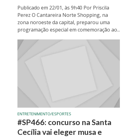
Publicado em 22/01, às 9h40 Por Priscila
Perez O Cantareira Norte Shopping, na
zona noroeste da capital, preparou uma
programação especial em comemoração ao...
ENTRETENIMENTO/ESPORTES
#SP466: concurso na Santa
Cecília vai eleger musa e