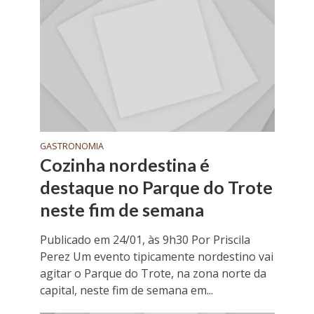
GASTRONOMIA
Cozinha nordestina é
destaque no Parque do Trote
neste fim de semana
Publicado em 24/01, às 9h30 Por Priscila
Perez Um evento tipicamente nordestino vai
agitar o Parque do Trote, na zona norte da
capital, neste fim de semana em...