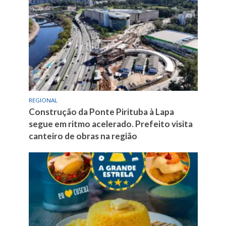
REGIONAL
Construção da Ponte Pirituba à Lapa
segue em ritmo acelerado. Prefeito visita
canteiro de obras na região