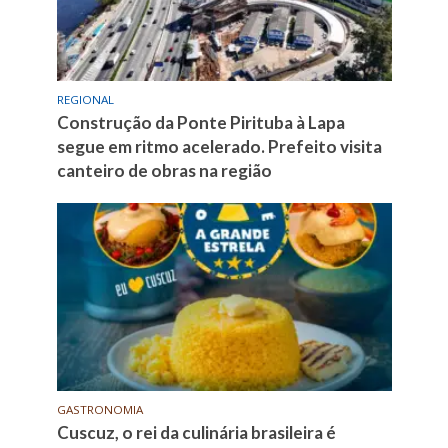
REGIONAL
Construção da Ponte Pirituba à Lapa
segue em ritmo acelerado. Prefeito visita
canteiro de obras na região
GASTRONOMIA
Cuscuz, o rei da culinária brasileira é