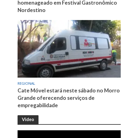
homenageado em Festival Gastronômico
Nordestino
REGIONAL
Cate Móvel estará neste sábado no Morro
Grande oferecendo serviços de
empregabilidade
Video