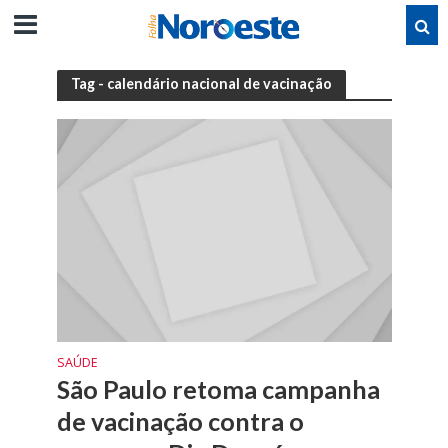
Tag - calendário nacional de vacinação
SAÚDE
São Paulo retoma campanha
de vacinação contra o