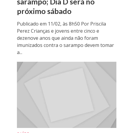
sarampo; Dia D será no
próximo sábado
Publicado em 11/02, às 8h50 Por Priscila
Perez Crianças e jovens entre cinco e
dezenove anos que ainda não foram
imunizados contra o sarampo devem tomar
a...