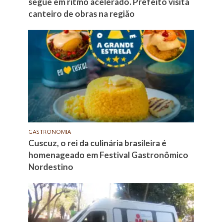
segue em ritmo acelerado. Prefeito visita
canteiro de obras na região
GASTRONOMIA
Cuscuz, o rei da culinária brasileira é
homenageado em Festival Gastronômico
Nordestino