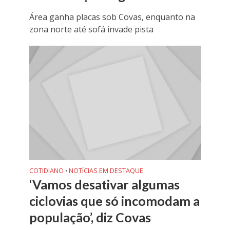
Área ganha placas sob Covas, enquanto na
zona norte até sofá invade pista
COTIDIANO
NOTÍCIAS EM DESTAQUE
•
‘Vamos desativar algumas
ciclovias que só incomodam a
população’, diz Covas