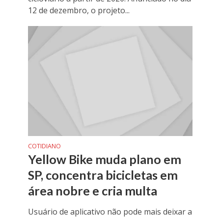
12 de dezembro, o projeto...
COTIDIANO
Yellow Bike muda plano em
SP, concentra bicicletas em
área nobre e cria multa
Usuário de aplicativo não pode mais deixar a