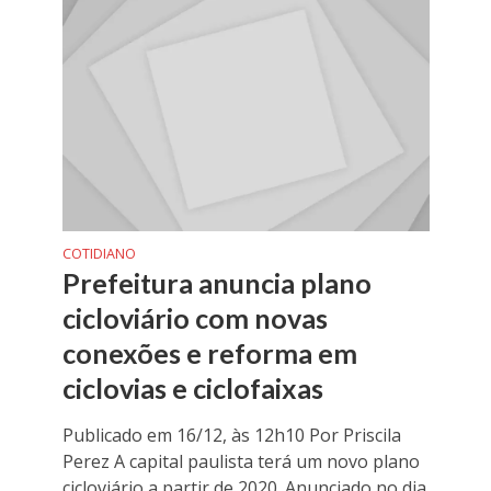
COTIDIANO
Prefeitura anuncia plano
cicloviário com novas
conexões e reforma em
ciclovias e ciclofaixas
Publicado em 16/12, às 12h10 Por Priscila
Perez A capital paulista terá um novo plano
cicloviário a partir de 2020. Anunciado no dia