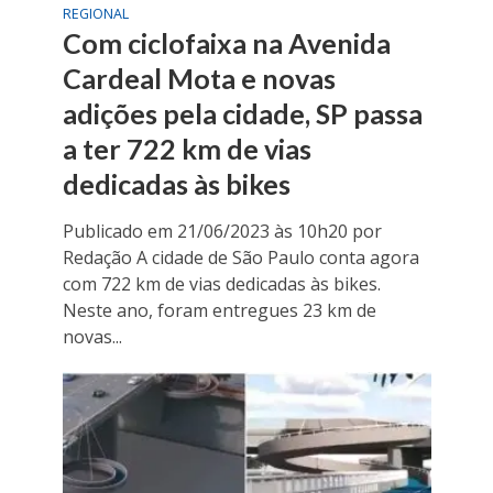
REGIONAL
Com ciclofaixa na Avenida
Cardeal Mota e novas
adições pela cidade, SP passa
a ter 722 km de vias
dedicadas às bikes
Publicado em 21/06/2023 às 10h20 por
Redação A cidade de São Paulo conta agora
com 722 km de vias dedicadas às bikes.
Neste ano, foram entregues 23 km de
novas...