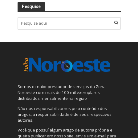
Pesquise
Somos o maior prestador de serviços da Zona
Noroeste com mais de 100 mil exemplares
distribuídos mensalmente na região
Não nos responsabilizamos pelo conteúdo dos
artigos, a responsabilidade é de seus respectivos
autores.
Você que possuí algum artigo de autoria própria e
queira publicar em nosso site, envie um e-mail para