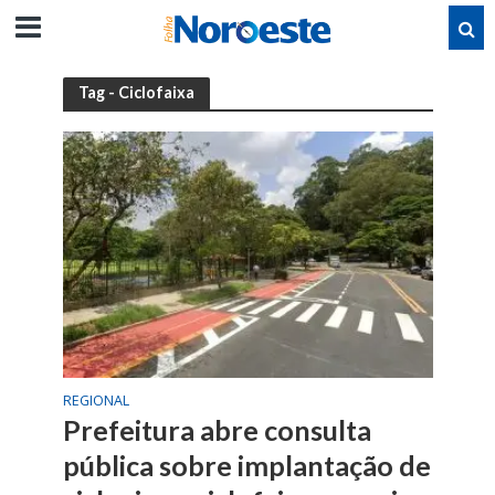
Tag - Ciclofaixa
REGIONAL
Prefeitura abre consulta
pública sobre implantação de