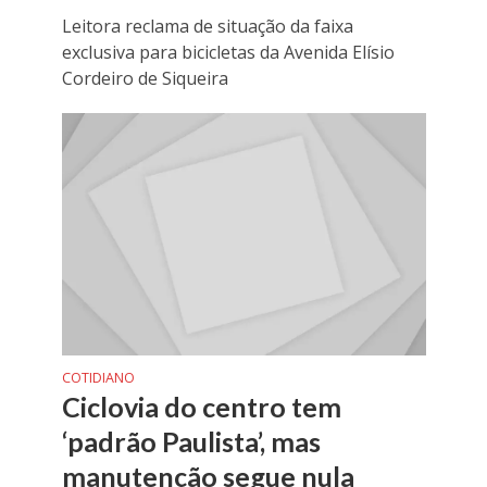
Leitora reclama de situação da faixa
exclusiva para bicicletas da Avenida Elísio
Cordeiro de Siqueira
COTIDIANO
Ciclovia do centro tem
‘padrão Paulista’, mas
manutenção segue nula