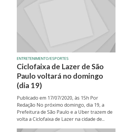
ENTRETENIMENTO/ESPORTES
Ciclofaixa de Lazer de São
Paulo voltará no domingo
(dia 19)
Publicado em 17/07/2020, às 15h Por
Redação No próximo domingo, dia 19, a
Prefeitura de São Paulo e a Uber trazem de
volta a Ciclofaixa de Lazer na cidade de...