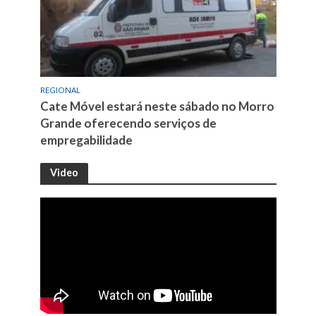
REGIONAL
Cate Móvel estará neste sábado no Morro
Grande oferecendo serviços de
empregabilidade
Video