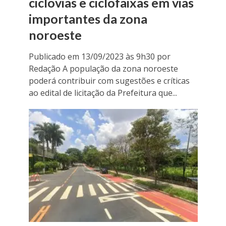
ciclovias e ciclofaixas em vias
importantes da zona
noroeste
Publicado em 13/09/2023 às 9h30 por
Redação A população da zona noroeste
poderá contribuir com sugestões e críticas
ao edital de licitação da Prefeitura que...