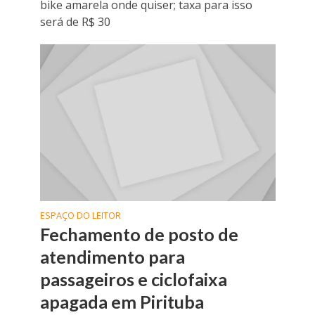
bike amarela onde quiser; taxa para isso
será de R$ 30
ESPAÇO DO LEITOR
Fechamento de posto de
atendimento para
passageiros e ciclofaixa
apagada em Pirituba