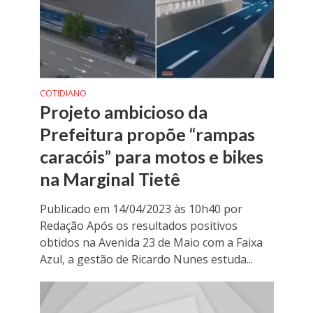
COTIDIANO
Projeto ambicioso da
Prefeitura propõe “rampas
caracóis” para motos e bikes
na Marginal Tietê
Publicado em 14/04/2023 às 10h40 por
Redação Após os resultados positivos
obtidos na Avenida 23 de Maio com a Faixa
Azul, a gestão de Ricardo Nunes estuda...