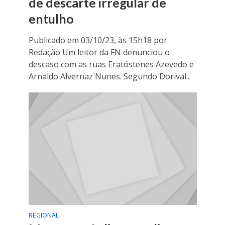
de descarte irregular de
entulho
Publicado em 03/10/23, às 15h18 por
Redação Um leitor da FN denunciou o
descaso com as ruas Eratóstenes Azevedo e
Arnaldo Alvernaz Nunes. Segundo Dorival...
REGIONAL