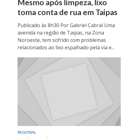
Mesmo após limpeza, lixo
toma conta de rua em Taipas
Publicado às 8h30 Por Gabriel Cabral Uma
avenida na região de Taipas, na Zona
Noroeste, tem sofrido com problemas
relacionados ao lixo espalhado pela via e...
REGIONAL