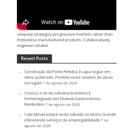
Uniquely strategize progressive markets rather than
frictionless manufactured products. Collaboratively
engineer reliable.
Recent Posts
Construção da Ponte Pirituba à Lapa segue em
ritmo acelerado. Prefeito visita canteiro de obras
na região
7 de agosto de 2026
Cuscuz, o rei da culinária brasileira é
homenageado em Festival Gastronômico
Nordestino
7 de agosto de 2026
Cate Móvel estará neste sábado no Morro Grande
oferecendo serviços de empregabilidade
7 de
agosto de 2026