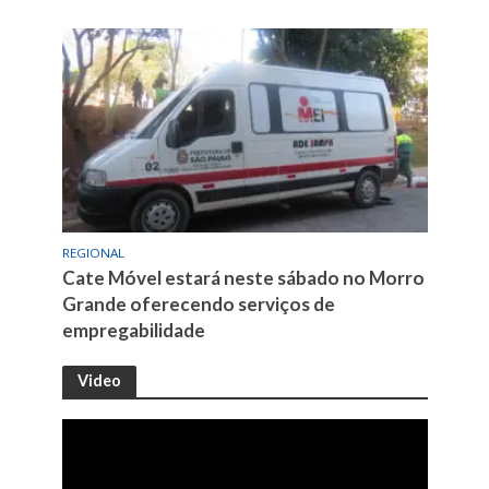
REGIONAL
Cate Móvel estará neste sábado no Morro
Grande oferecendo serviços de
empregabilidade
Video