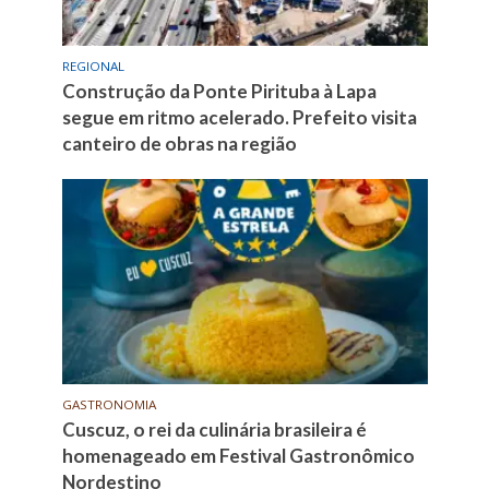
REGIONAL
Construção da Ponte Pirituba à Lapa
segue em ritmo acelerado. Prefeito visita
canteiro de obras na região
GASTRONOMIA
Cuscuz, o rei da culinária brasileira é
homenageado em Festival Gastronômico
Nordestino