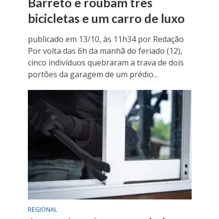
Barreto e roubam três
bicicletas e um carro de luxo
publicado em 13/10, às 11h34 por Redação
Por volta das 6h da manhã do feriado (12),
cinco indivíduos quebraram a trava de dois
portões da garagem de um prédio...
REGIONAL