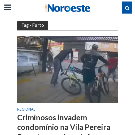
Tag - Furto
REGIONAL
Criminosos invadem
condomínio na Vila Pereira