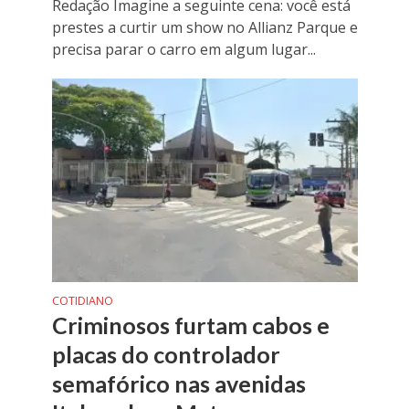
Redação Imagine a seguinte cena: você está
prestes a curtir um show no Allianz Parque e
precisa parar o carro em algum lugar...
COTIDIANO
Criminosos furtam cabos e
placas do controlador
semafórico nas avenidas