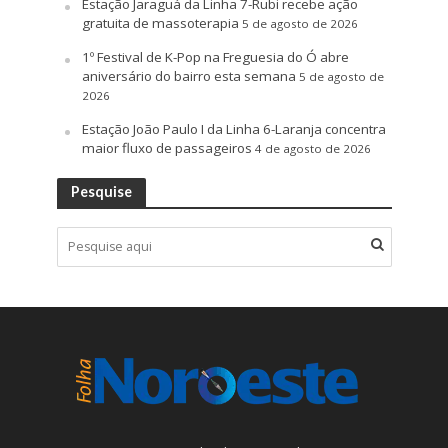
Estação Jaraguá da Linha 7-Rubi recebe ação
gratuita de massoterapia
5 de agosto de 2026
1º Festival de K-Pop na Freguesia do Ó abre
aniversário do bairro esta semana
5 de agosto de
2026
Estação João Paulo I da Linha 6-Laranja concentra
maior fluxo de passageiros
4 de agosto de 2026
Pesquise