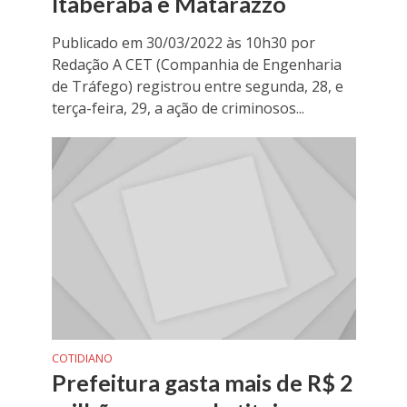
Itaberaba e Matarazzo
Publicado em 30/03/2022 às 10h30 por
Redação A CET (Companhia de Engenharia
de Tráfego) registrou entre segunda, 28, e
terça-feira, 29, a ação de criminosos...
COTIDIANO
Prefeitura gasta mais de R$ 2