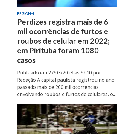
REGIONAL
Perdizes registra mais de 6
mil ocorrências de furtos e
roubos de celular em 2022;
em Pirituba foram 1080
casos
Publicado em 27/03/2023 às 9h10 por
Redação A capital paulista registrou no ano
passado mais de 200 mil ocorrências
envolvendo roubos e furtos de celulares, o...