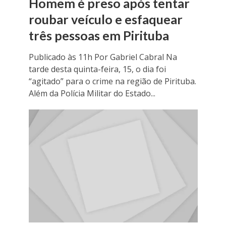
Homem é preso após tentar
roubar veículo e esfaquear
três pessoas em Pirituba
Publicado às 11h Por Gabriel Cabral Na
tarde desta quinta-feira, 15, o dia foi
“agitado” para o crime na região de Pirituba.
Além da Polícia Militar do Estado...