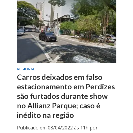
REGIONAL
Carros deixados em falso
estacionamento em Perdizes
são furtados durante show
no Allianz Parque; caso é
inédito na região
Publicado em 08/04/2022 às 11h por