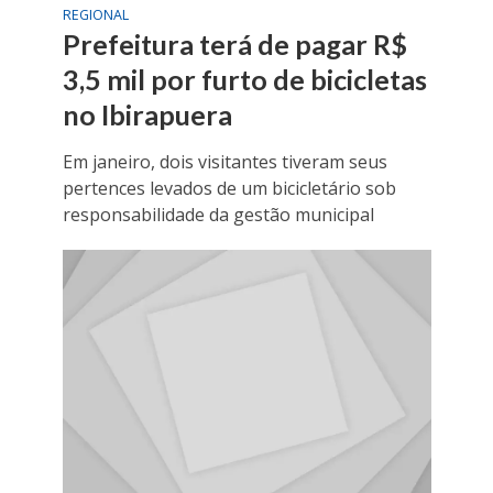
REGIONAL
Prefeitura terá de pagar R$
3,5 mil por furto de bicicletas
no Ibirapuera
Em janeiro, dois visitantes tiveram seus
pertences levados de um bicicletário sob
responsabilidade da gestão municipal