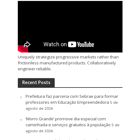
Uniquely strategize progressive markets rather than
frictionless manufactured products. Collaboratively
engineer reliable.
Recent Posts
Prefeitura faz parceria com Sebrae para formar
professores em Educação Empreendedora
5 de
agosto de 2026
‘Morro Grande’ promove dia especial com
caminhada e serviços gratuitos à população
5 de
agosto de 2026