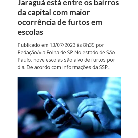
Jaraguá está entre os bairros
da capital com maior
ocorrência de furtos em
escolas
Publicado em 13/07/2023 às 8h35 por
Redação/via Folha de SP No estado de São
Paulo, nove escolas são alvo de furtos por
dia. De acordo com informações da SSP...