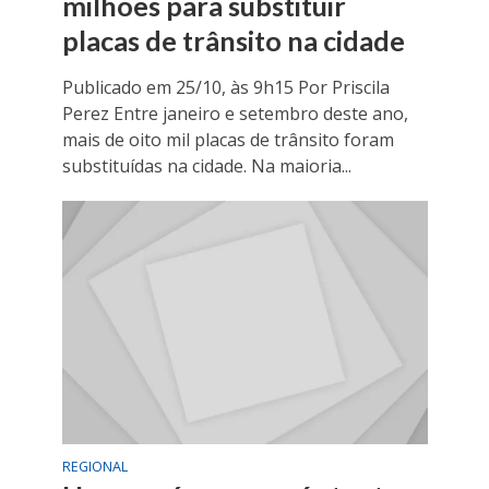
milhões para substituir
placas de trânsito na cidade
Publicado em 25/10, às 9h15 Por Priscila
Perez Entre janeiro e setembro deste ano,
mais de oito mil placas de trânsito foram
substituídas na cidade. Na maioria...
REGIONAL