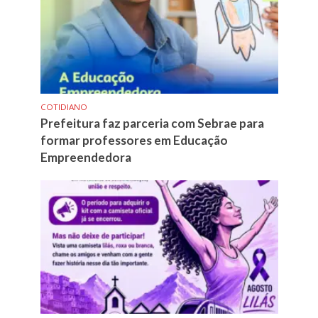
COTIDIANO
Prefeitura faz parceria com Sebrae para
formar professores em Educação
Empreendedora