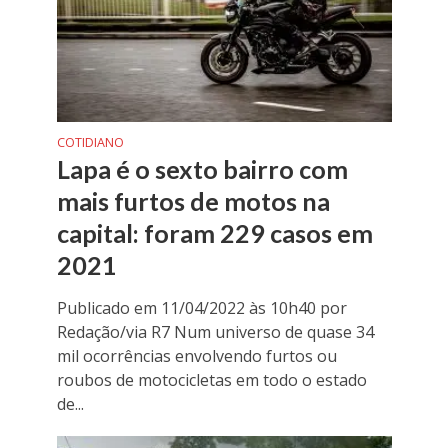
COTIDIANO
Lapa é o sexto bairro com
mais furtos de motos na
capital: foram 229 casos em
2021
Publicado em 11/04/2022 às 10h40 por
Redação/via R7 Num universo de quase 34
mil ocorrências envolvendo furtos ou
roubos de motocicletas em todo o estado
de...