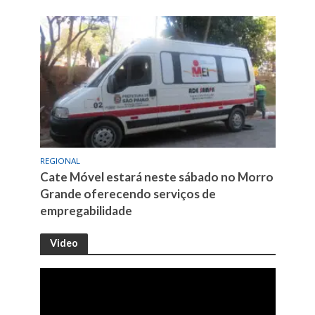
REGIONAL
Cate Móvel estará neste sábado no Morro
Grande oferecendo serviços de
empregabilidade
Video