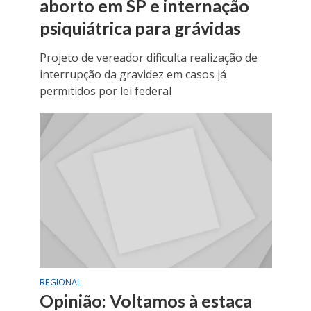
aborto em SP e internação
psiquiátrica para grávidas
Projeto de vereador dificulta realização de
interrupção da gravidez em casos já
permitidos por lei federal
REGIONAL
Opinião: Voltamos à estaca