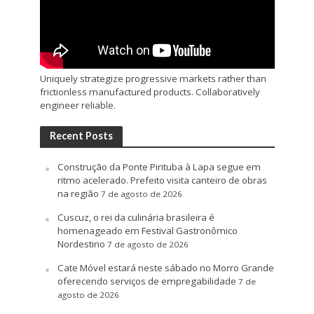
Uniquely strategize progressive markets rather than
frictionless manufactured products. Collaboratively
engineer reliable.
Recent Posts
Construção da Ponte Pirituba à Lapa segue em
ritmo acelerado. Prefeito visita canteiro de obras
na região
7 de agosto de 2026
Cuscuz, o rei da culinária brasileira é
homenageado em Festival Gastronômico
Nordestino
7 de agosto de 2026
Cate Móvel estará neste sábado no Morro Grande
oferecendo serviços de empregabilidade
7 de
agosto de 2026