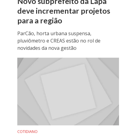
Novo subprefeito da Lapa
deve incrementar projetos
para a região
ParCão, horta urbana suspensa,
pluviômetro e CREAS estão no rol de
novidades da nova gestão
COTIDIANO