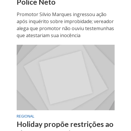
Police Neto
Promotor Silvio Marques ingressou ação
após inquérito sobre improbidade; vereador
alega que promotor não ouviu testemunhas
que atestariam sua inocência
REGIONAL
Holiday propõe restrições ao