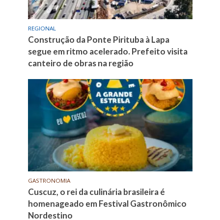
REGIONAL
Construção da Ponte Pirituba à Lapa
segue em ritmo acelerado. Prefeito visita
canteiro de obras na região
GASTRONOMIA
Cuscuz, o rei da culinária brasileira é
homenageado em Festival Gastronômico
Nordestino