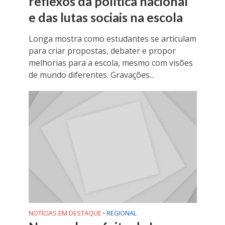
reflexos da política nacional
e das lutas sociais na escola
Longa mostra como estudantes se articulam
para criar propostas, debater e propor
melhorias para a escola, mesmo com visões
de mundo diferentes. Gravações...
NOTÍCIAS EM DESTAQUE
REGIONAL
•