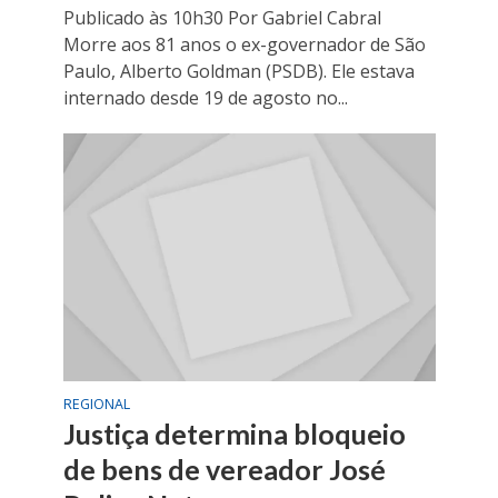
Publicado às 10h30 Por Gabriel Cabral
Morre aos 81 anos o ex-governador de São
Paulo, Alberto Goldman (PSDB). Ele estava
internado desde 19 de agosto no...
REGIONAL
Justiça determina bloqueio
de bens de vereador José