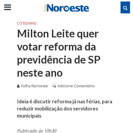
COTIDIANO
Milton Leite quer
votar reforma da
previdência de SP
neste ano
Folha Noroeste
Adicione Comentário
Ideia é discutir reforma já nas férias, para
reduzir mobilização dos servidores
municipais
Publicado às 10h30