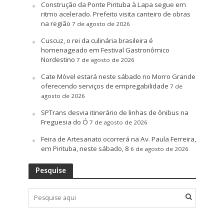
Construção da Ponte Pirituba à Lapa segue em
ritmo acelerado. Prefeito visita canteiro de obras
na região
7 de agosto de 2026
Cuscuz, o rei da culinária brasileira é
homenageado em Festival Gastronômico
Nordestino
7 de agosto de 2026
Cate Móvel estará neste sábado no Morro Grande
oferecendo serviços de empregabilidade
7 de
agosto de 2026
SPTrans desvia itinerário de linhas de ônibus na
Freguesia do Ó
7 de agosto de 2026
Feira de Artesanato ocorrerá na Av. Paula Ferreira,
em Pirituba, neste sábado, 8
6 de agosto de 2026
Pesquise