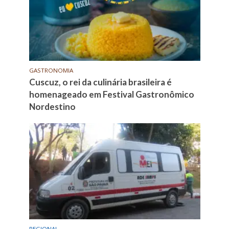
GASTRONOMIA
Cuscuz, o rei da culinária brasileira é
homenageado em Festival Gastronômico
Nordestino
REGIONAL