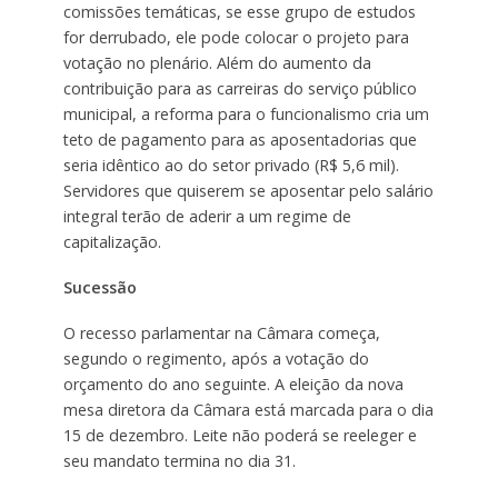
comissões temáticas, se esse grupo de estudos
for derrubado, ele pode colocar o projeto para
votação no plenário. Além do aumento da
contribuição para as carreiras do serviço público
municipal, a reforma para o funcionalismo cria um
teto de pagamento para as aposentadorias que
seria idêntico ao do setor privado (R$ 5,6 mil).
Servidores que quiserem se aposentar pelo salário
integral terão de aderir a um regime de
capitalização.
Sucessão
O recesso parlamentar na Câmara começa,
segundo o regimento, após a votação do
orçamento do ano seguinte. A eleição da nova
mesa diretora da Câmara está marcada para o dia
15 de dezembro. Leite não poderá se reeleger e
seu mandato termina no dia 31.