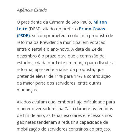
Agência Estado
O presidente da Câmara de São Paulo,
Milton
Leite
(DEM), aliado do prefeito
Bruno Covas
(PSDB)
, se comprometeu a colocar a proposta de
reforma da Previdência municipal em votação
entre o Natal e o ano-novo. A data de 24 de
dezembro é o prazo para que a comissão de
estudos, criada por Leite em março para discutir a
reforma, apresente análise da proposta, que
pretende elevar de 11% para 14% a contribuição
da maior parte dos servidores, entre outras
mudanças.
Aliados avaliam que, embora haja dificuldade para
manter o vereadores na Casa durante os feriados
de fim de ano, as férias escolares e recessos nos
gabinetes tenderiam a reduzir a capacidade de
mobilização de servidores contrários ao projeto.