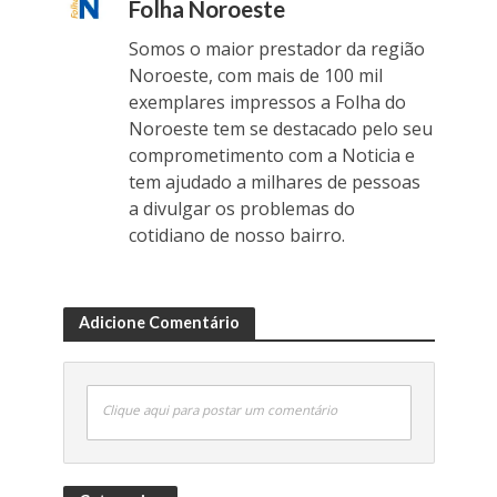
Folha Noroeste
Somos o maior prestador da região
Noroeste, com mais de 100 mil
exemplares impressos a Folha do
Noroeste tem se destacado pelo seu
comprometimento com a Noticia e
tem ajudado a milhares de pessoas
a divulgar os problemas do
cotidiano de nosso bairro.
Adicione Comentário
Clique aqui para postar um comentário