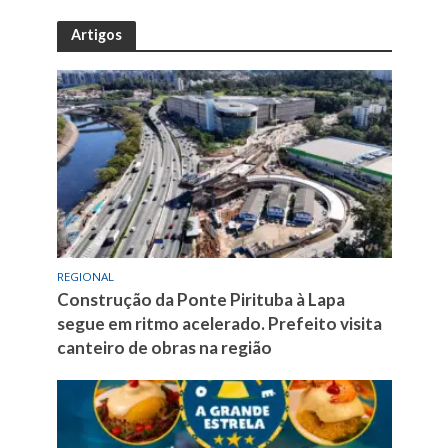
Artigos
REGIONAL
Construção da Ponte Pirituba à Lapa
segue em ritmo acelerado. Prefeito visita
canteiro de obras na região