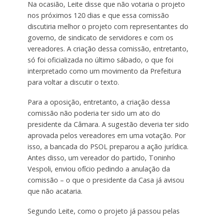
Na ocasião, Leite disse que não votaria o projeto
nos próximos 120 dias e que essa comissão
discutiria melhor o projeto com representantes do
governo, de sindicato de servidores e com os
vereadores. A criação dessa comissão, entretanto,
só foi oficializada no último sábado, o que foi
interpretado como um movimento da Prefeitura
para voltar a discutir o texto.
Para a oposição, entretanto, a criação dessa
comissão não poderia ter sido um ato do
presidente da Câmara. A sugestão deveria ter sido
aprovada pelos vereadores em uma votação. Por
isso, a bancada do PSOL preparou a ação jurídica.
Antes disso, um vereador do partido, Toninho
Vespoli, enviou ofício pedindo a anulação da
comissão – o que o presidente da Casa já avisou
que não acataria.
Segundo Leite, como o projeto já passou pelas