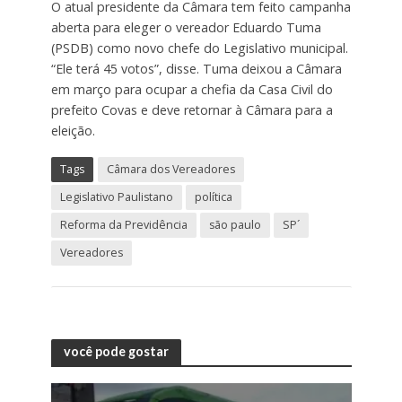
O atual presidente da Câmara tem feito campanha
aberta para eleger o vereador Eduardo Tuma
(PSDB) como novo chefe do Legislativo municipal.
“Ele terá 45 votos”, disse. Tuma deixou a Câmara
em março para ocupar a chefia da Casa Civil do
prefeito Covas e deve retornar à Câmara para a
eleição.
Tags
Câmara dos Vereadores
Legislativo Paulistano
política
Reforma da Previdência
são paulo
SP´
Vereadores
você pode gostar