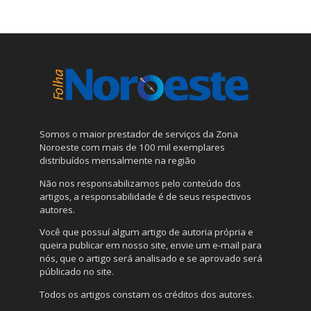
Somos o maior prestador de serviços da Zona
Noroeste com mais de 100 mil exemplares
distribuídos mensalmente na região
Não nos responsabilizamos pelo conteúdo dos
artigos, a responsabilidade é de seus respectivos
autores.
Você que possuí algum artigo de autoria própria e
queira publicar em nosso site, envie um e-mail para
nós, que o artigo será analisado e se aprovado será
públicado no site.
Todos os artigos constam os créditos dos autores.