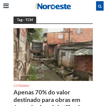
Tag - TCM
COTIDIANO
Apenas 70% do valor
destinado para obras em