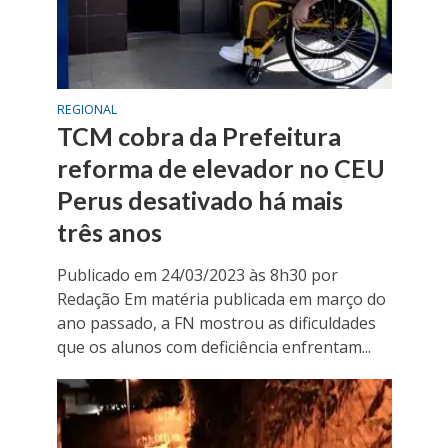
REGIONAL
TCM cobra da Prefeitura
reforma de elevador no CEU
Perus desativado há mais
três anos
Publicado em 24/03/2023 às 8h30 por
Redação Em matéria publicada em março do
ano passado, a FN mostrou as dificuldades
que os alunos com deficiência enfrentam...