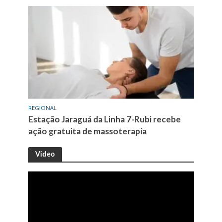
REGIONAL
Estação Jaraguá da Linha 7-Rubi recebe
ação gratuita de massoterapia
Video