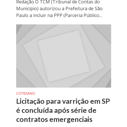
Redação O TCM (Tribunal de Contas do
Município) autorizou a Prefeitura de São
Paulo a incluir na PPP (Parceria Público...
COTIDIANO
Licitação para varrição em SP
é concluída após série de
contratos emergenciais