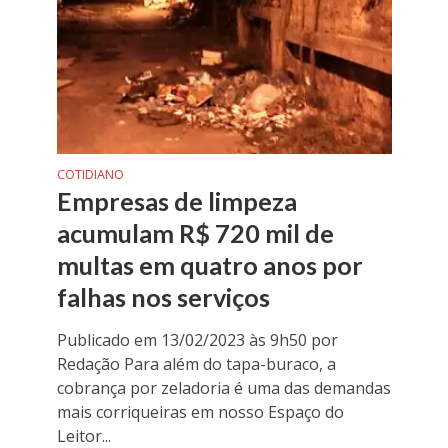
COTIDIANO
Empresas de limpeza
acumulam R$ 720 mil de
multas em quatro anos por
falhas nos serviços
Publicado em 13/02/2023 às 9h50 por
Redação Para além do tapa-buraco, a
cobrança por zeladoria é uma das demandas
mais corriqueiras em nosso Espaço do
Leitor...