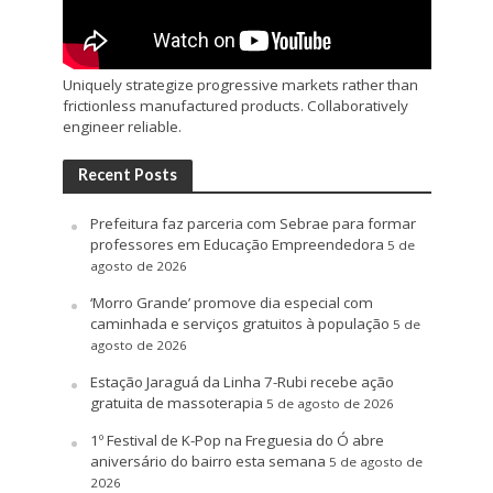
Uniquely strategize progressive markets rather than
frictionless manufactured products. Collaboratively
engineer reliable.
Recent Posts
Prefeitura faz parceria com Sebrae para formar
professores em Educação Empreendedora
5 de
agosto de 2026
‘Morro Grande’ promove dia especial com
caminhada e serviços gratuitos à população
5 de
agosto de 2026
Estação Jaraguá da Linha 7-Rubi recebe ação
gratuita de massoterapia
5 de agosto de 2026
1º Festival de K-Pop na Freguesia do Ó abre
aniversário do bairro esta semana
5 de agosto de
2026