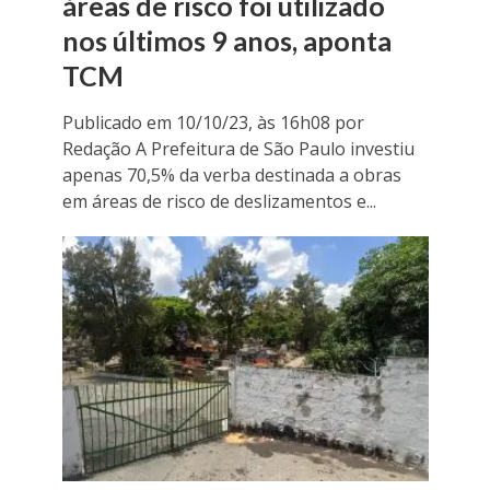
áreas de risco foi utilizado
nos últimos 9 anos, aponta
TCM
Publicado em 10/10/23, às 16h08 por
Redação A Prefeitura de São Paulo investiu
apenas 70,5% da verba destinada a obras
em áreas de risco de deslizamentos e...