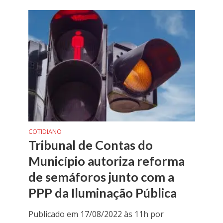
COTIDIANO
Tribunal de Contas do
Município autoriza reforma
de semáforos junto com a
PPP da Iluminação Pública
Publicado em 17/08/2022 às 11h por