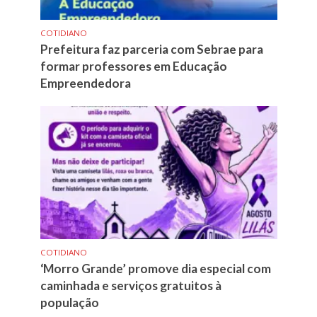
COTIDIANO
Prefeitura faz parceria com Sebrae para
formar professores em Educação
Empreendedora
COTIDIANO
‘Morro Grande’ promove dia especial com
caminhada e serviços gratuitos à
população