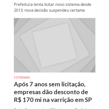
Prefeitura tenta licitar novo sistema desde
2013; nova decisão suspendeu certame
COTIDIANO
Após 7 anos sem licitação,
empresas dão desconto de
R$ 170 mi na varrição em SP