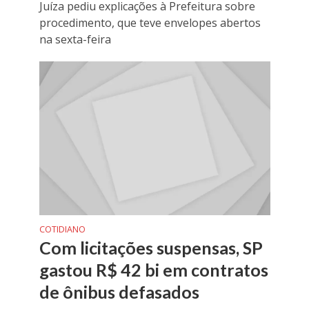
Juíza pediu explicações à Prefeitura sobre
procedimento, que teve envelopes abertos
na sexta-feira
COTIDIANO
Com licitações suspensas, SP
gastou R$ 42 bi em contratos
de ônibus defasados