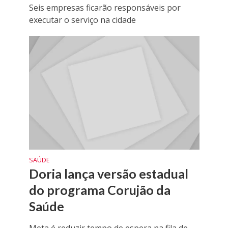
Seis empresas ficarão responsáveis por
executar o serviço na cidade
SAÚDE
Doria lança versão estadual
do programa Corujão da
Saúde