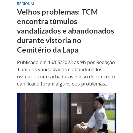
REGIONAL
Velhos problemas: TCM
encontra túmulos
vandalizados e abandonados
durante vistoria no
Cemitério da Lapa
Publicado em 16/05/2023 às 9h por Redação
Túmulos vandalizados e abandonados,
ossuário com rachaduras e piso de concreto
danificado foram alguns dos problemas...