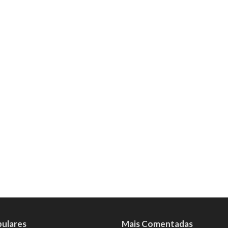
pulares
Mais Comentadas