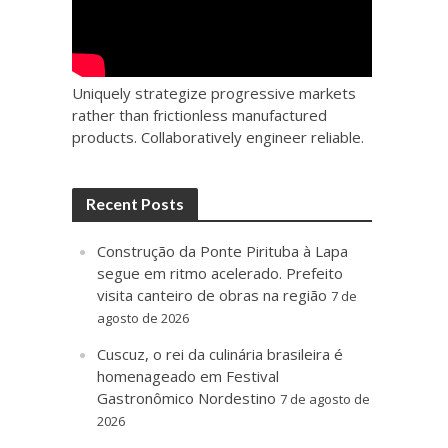
Uniquely strategize progressive markets
rather than frictionless manufactured
products. Collaboratively engineer reliable.
Recent Posts
Construção da Ponte Pirituba à Lapa
segue em ritmo acelerado. Prefeito
visita canteiro de obras na região
7 de
agosto de 2026
Cuscuz, o rei da culinária brasileira é
homenageado em Festival
Gastronômico Nordestino
7 de agosto de
2026