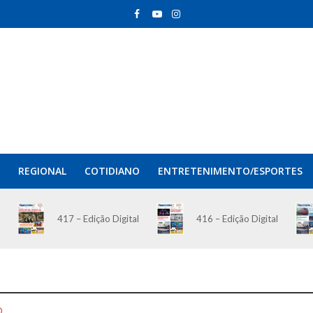
REGIONAL
COTIDIANO
ENTRETENIMENTO/ESPORTES
417 – Edição Digital
416 – Edição Digital
O