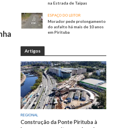
na Estrada de Taipas
ESPAÇO DO LEITOR
Morador pede prolongamento
do asfalto há mais de 10 anos
anha
em Pirituba
Artigos
REGIONAL
Construção da Ponte Pirituba à