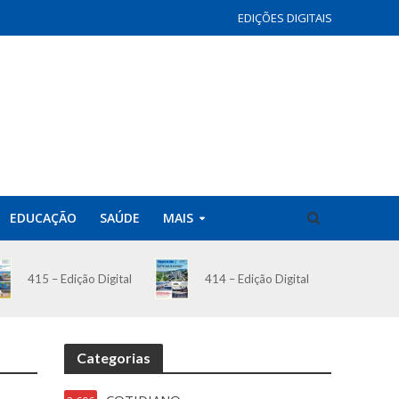
EDIÇÕES DIGITAIS
EDUCAÇÃO
SAÚDE
MAIS
414 – Edição Digital
415 – Edição Digital
Categorias