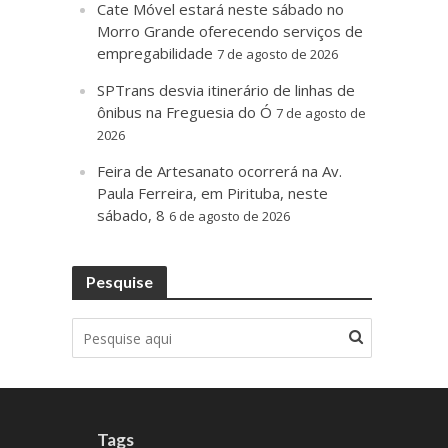
Cate Móvel estará neste sábado no
Morro Grande oferecendo serviços de
empregabilidade
7 de agosto de 2026
SPTrans desvia itinerário de linhas de
ônibus na Freguesia do Ó
7 de agosto de
2026
Feira de Artesanato ocorrerá na Av.
Paula Ferreira, em Pirituba, neste
sábado, 8
6 de agosto de 2026
Pesquise
Tags