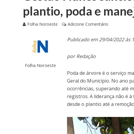
plantio, poda e mane
Folha Noroeste
Adicione Comentário
Publicado em 29/04/2022 às 
por Redação
Folha Noroeste
Poda de árvore é o serviço ma
Geral do Município. No ano pa
ocorrências, superando até m
registros. A liderança não é à
desde o plantio até a remoção