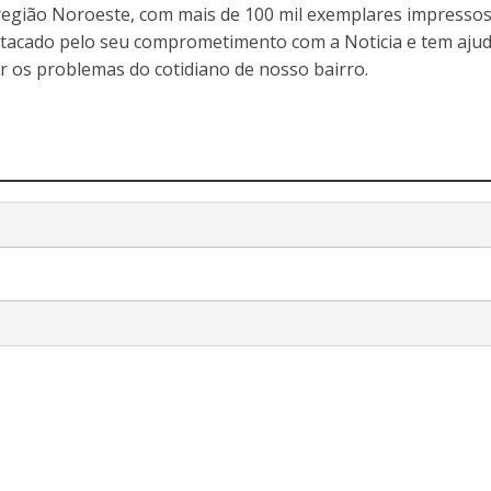
egião Noroeste, com mais de 100 mil exemplares impressos
stacado pelo seu comprometimento com a Noticia e tem aju
r os problemas do cotidiano de nosso bairro.