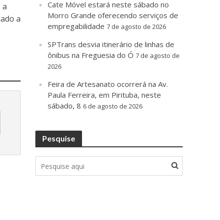
Cate Móvel estará neste sábado no
 a
Morro Grande oferecendo serviços de
dado a
empregabilidade
7 de agosto de 2026
SPTrans desvia itinerário de linhas de
ônibus na Freguesia do Ó
7 de agosto de
2026
Feira de Artesanato ocorrerá na Av.
Paula Ferreira, em Pirituba, neste
sábado, 8
6 de agosto de 2026
Pesquise