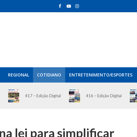
REGIONAL
COTIDIANO
ENTRETENIMENTO/ESPORTES
417 – Edição Digital
416 – Edição Digital
a lei para simplificar