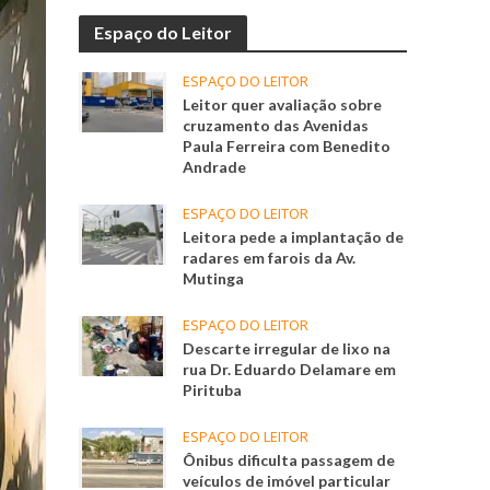
Espaço do Leitor
ESPAÇO DO LEITOR
Leitor quer avaliação sobre
cruzamento das Avenidas
Paula Ferreira com Benedito
Andrade
ESPAÇO DO LEITOR
Leitora pede a implantação de
radares em farois da Av.
Mutinga
ESPAÇO DO LEITOR
Descarte irregular de lixo na
rua Dr. Eduardo Delamare em
Pirituba
ESPAÇO DO LEITOR
Ônibus dificulta passagem de
veículos de imóvel particular