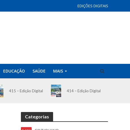
EDIÇÕES DIGITAIS
EDUCAÇÃO
SAÚDE
MAIS
414 – Edição Digital
415 – Edição Digital
Categorias