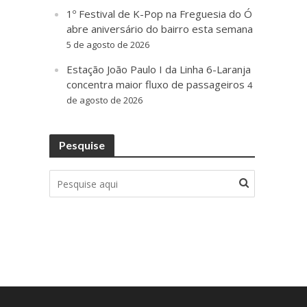
1º Festival de K-Pop na Freguesia do Ó
abre aniversário do bairro esta semana
5 de agosto de 2026
Estação João Paulo I da Linha 6-Laranja
concentra maior fluxo de passageiros
4
de agosto de 2026
Pesquise