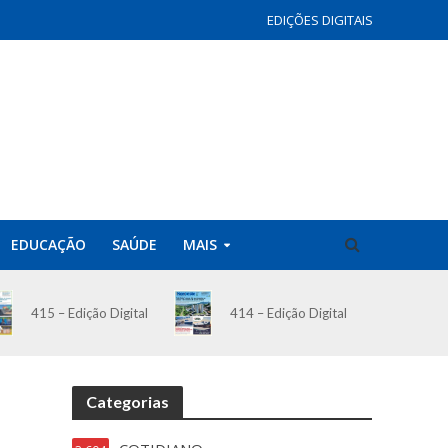
EDIÇÕES DIGITAIS
EDUCAÇÃO
SAÚDE
MAIS
414 – Edição Digital
415 – Edição Digital
Categorias