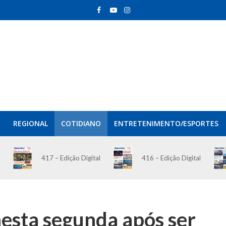
REGIONAL
COTIDIANO
ENTRETENIMENTO/ESPORTES
417 – Edição Digital
416 – Edição Digital
esta segunda após ser