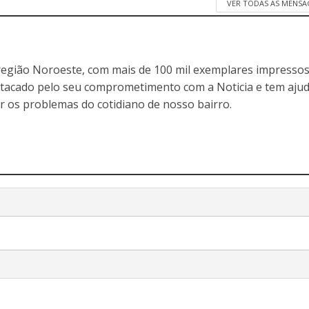
VER TODAS AS MENSA
egião Noroeste, com mais de 100 mil exemplares impressos
stacado pelo seu comprometimento com a Noticia e tem aju
r os problemas do cotidiano de nosso bairro.