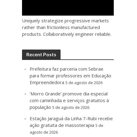
Uniquely strategize progressive markets
rather than frictionless manufactured
products. Collaboratively engineer reliable.
Recent Posts
Prefeitura faz parceria com Sebrae
para formar professores em Educação
Empreendedora
5 de agosto de 2026
‘Morro Grande’ promove dia especial
com caminhada e serviços gratuitos à
população
5 de agosto de 2026
Estação Jaraguá da Linha 7-Rubi recebe
ação gratuita de massoterapia
5 de
agosto de 2026