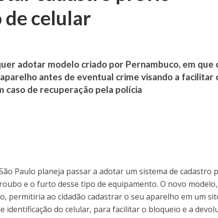
 de celular
quer adotar modelo criado por Pernambuco, em que 
parelho antes de eventual crime visando a facilitar 
m caso de recuperação pela polícia
 São Paulo planeja passar a adotar um sistema de cadastro 
 roubo e o furto desse tipo de equipamento. O novo modelo,
, permitiria ao cidadão cadastrar o seu aparelho em um sit
identificação do celular, para facilitar o bloqueio e a devol