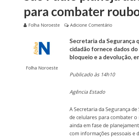
para combater roubo
Folha Noroeste
Adicione Comentário
Secretaria da Segurança 
cidadão fornece dados do a
bloqueio e a devolução, e
Folha Noroeste
Publicado às 14h10
Agência Estado
A Secretaria da Segurança de
de celulares para combater o
ainda em fase de planejamento
com informações pessoais e de 