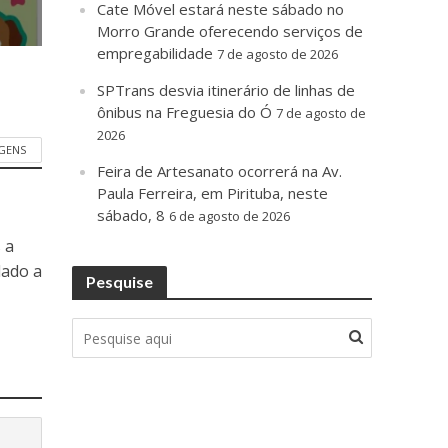
Cate Móvel estará neste sábado no
Morro Grande oferecendo serviços de
empregabilidade
7 de agosto de 2026
SPTrans desvia itinerário de linhas de
ônibus na Freguesia do Ó
7 de agosto de
2026
GENS
Feira de Artesanato ocorrerá na Av.
Paula Ferreira, em Pirituba, neste
sábado, 8
6 de agosto de 2026
 a
dado a
Pesquise