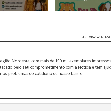
VER TODAS AS MENSA
egião Noroeste, com mais de 100 mil exemplares impressos
stacado pelo seu comprometimento com a Noticia e tem aju
r os problemas do cotidiano de nosso bairro.