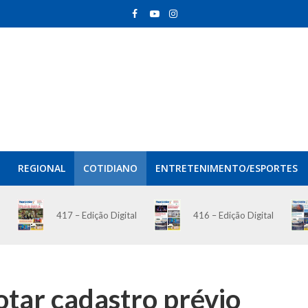
REGIONAL
COTIDIANO
ENTRETENIMENTO/ESPORTES
417 – Edição Digital
416 – Edição Digital
otar cadastro prévio