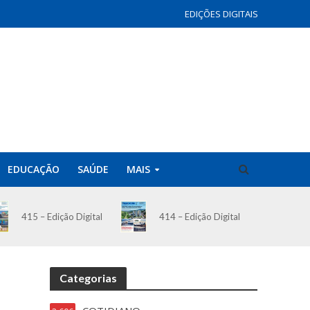
EDIÇÕES DIGITAIS
EDUCAÇÃO
SAÚDE
MAIS
414 – Edição Digital
415 – Edição Digital
Categorias