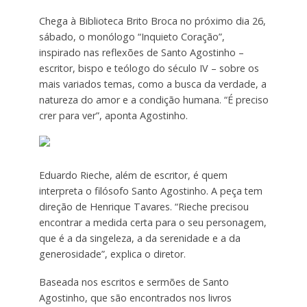
Chega à Biblioteca Brito Broca no próximo dia 26,
sábado, o monólogo “Inquieto Coração”,
inspirado nas reflexões de Santo Agostinho –
escritor, bispo e teólogo do século IV – sobre os
mais variados temas, como a busca da verdade, a
natureza do amor e a condição humana. “É preciso
crer para ver”, aponta Agostinho.
Eduardo Rieche, além de escritor, é quem
interpreta o filósofo Santo Agostinho. A peça tem
direção de Henrique Tavares. “Rieche precisou
encontrar a medida certa para o seu personagem,
que é a da singeleza, a da serenidade e a da
generosidade”, explica o diretor.
Baseada nos escritos e sermões de Santo
Agostinho, que são encontrados nos livros