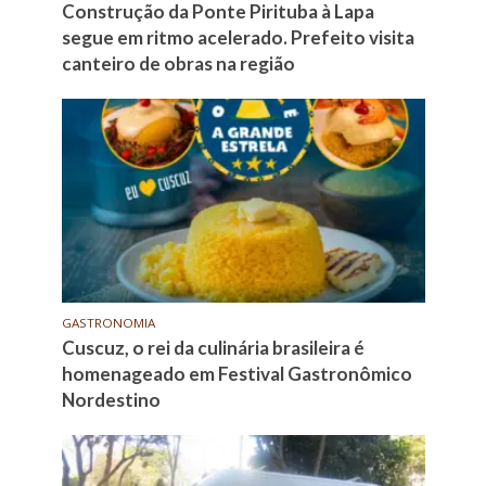
Construção da Ponte Pirituba à Lapa
segue em ritmo acelerado. Prefeito visita
canteiro de obras na região
GASTRONOMIA
Cuscuz, o rei da culinária brasileira é
homenageado em Festival Gastronômico
Nordestino