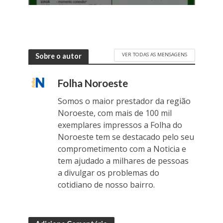
VER TODAS AS MENSAGENS
Sobre o autor
Folha Noroeste
Somos o maior prestador da região
Noroeste, com mais de 100 mil
exemplares impressos a Folha do
Noroeste tem se destacado pelo seu
comprometimento com a Noticia e
tem ajudado a milhares de pessoas
a divulgar os problemas do
cotidiano de nosso bairro.