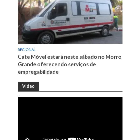
REGIONAL
Cate Móvel estará neste sábado no Morro
Grande oferecendo serviços de
empregabilidade
Video