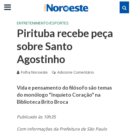
ENTRETENIMENTO/ESPORTES
Pirituba recebe peça
sobre Santo
Agostinho
Folha Noroeste
Adicione Comentário
Vida e pensamento do filósofo são temas
do monólogo "Inquieto Coração" na
Biblioteca Brito Broca
Publicado às 10h35
Com informações da Prefeitura de São Paulo