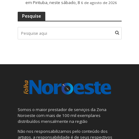
em Pirituba, neste sábado, 8
6 de agosto de 2026
Pesquise
Somos o maior prestador de serviços da Zona
Noroeste com mais de 100 mil exemplares
distribuídos mensalmente na região
Não nos responsabilizamos pelo conteúdo dos
artigos, a responsabilidade é de seus respectivos