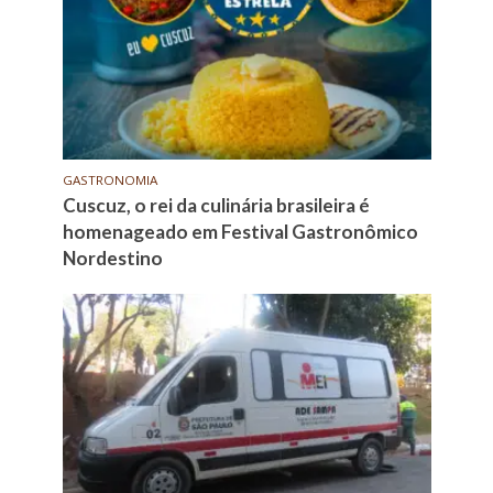
GASTRONOMIA
Cuscuz, o rei da culinária brasileira é
homenageado em Festival Gastronômico
Nordestino