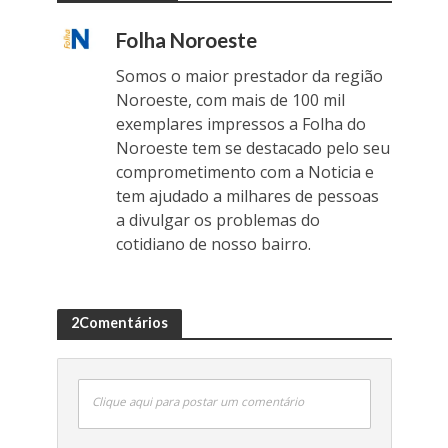
Folha Noroeste
Somos o maior prestador da região
Noroeste, com mais de 100 mil
exemplares impressos a Folha do
Noroeste tem se destacado pelo seu
comprometimento com a Noticia e
tem ajudado a milhares de pessoas
a divulgar os problemas do
cotidiano de nosso bairro.
2Comentários
Clique aqui para postar um comentário