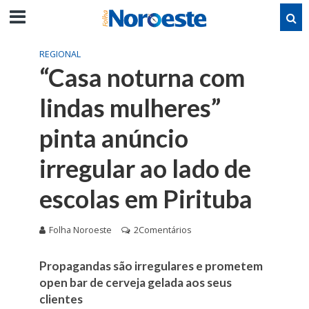
REGIONAL
“Casa noturna com
lindas mulheres”
pinta anúncio
irregular ao lado de
escolas em Pirituba
Folha Noroeste
2Comentários
Propagandas são irregulares e prometem
open bar de cerveja gelada aos seus
clientes