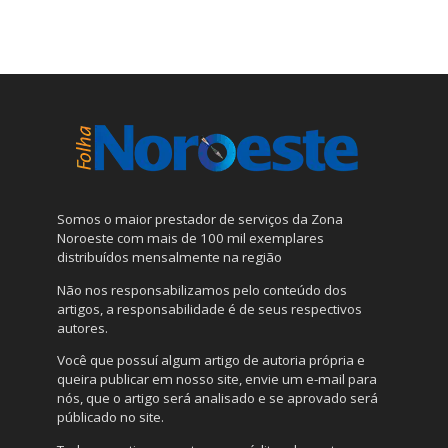
Somos o maior prestador de serviços da Zona
Noroeste com mais de 100 mil exemplares
distribuídos mensalmente na região
Não nos responsabilizamos pelo conteúdo dos
artigos, a responsabilidade é de seus respectivos
autores.
Você que possuí algum artigo de autoria própria e
queira publicar em nosso site, envie um e-mail para
nós, que o artigo será analisado e se aprovado será
públicado no site.