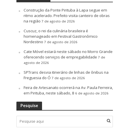
Construção da Ponte Pirituba à Lapa segue em
ritmo acelerado. Prefeito visita canteiro de obras
na região
7 de agosto de 2026
Cuscuz, o rei da culinária brasileira é
homenageado em Festival Gastronômico
Nordestino
7 de agosto de 2026
Cate Móvel estará neste sábado no Morro Grande
oferecendo serviços de empregabilidade
7 de
agosto de 2026
SPTrans desvia itinerário de linhas de ônibus na
Freguesia do Ó
7 de agosto de 2026
Feira de Artesanato ocorrerá na Av. Paula Ferreira,
em Pirituba, neste sábado, 8
6 de agosto de 2026
Pesquise