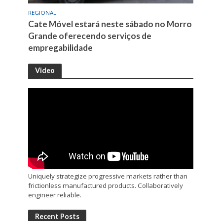
REGIONAL
Cate Móvel estará neste sábado no Morro
Grande oferecendo serviços de
empregabilidade
Video
Uniquely strategize progressive markets rather than
frictionless manufactured products. Collaboratively
engineer reliable.
Recent Posts