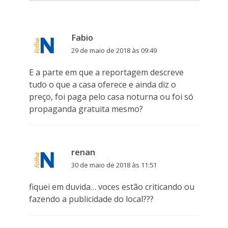
Fabio
29 de maio de 2018 às 09:49
E a parte em que a reportagem descreve
tudo o que a casa oferece e ainda diz o
preço, foi paga pelo casa noturna ou foi só
propaganda gratuita mesmo?
renan
30 de maio de 2018 às 11:51
fiquei em duvida… voces estão criticando ou
fazendo a publicidade do local???