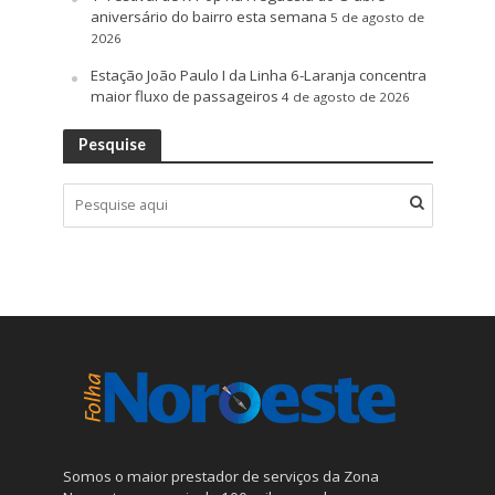
aniversário do bairro esta semana
5 de agosto de
2026
Estação João Paulo I da Linha 6-Laranja concentra
maior fluxo de passageiros
4 de agosto de 2026
Pesquise
Somos o maior prestador de serviços da Zona