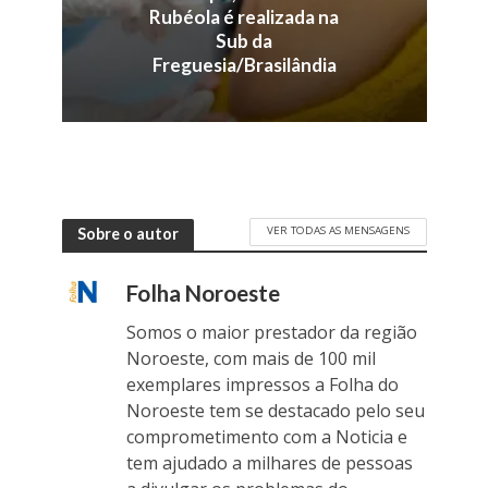
Rubéola é realizada na
Sub da
Freguesia/Brasilândia
VER TODAS AS MENSAGENS
Sobre o autor
Folha Noroeste
Somos o maior prestador da região
Noroeste, com mais de 100 mil
exemplares impressos a Folha do
Noroeste tem se destacado pelo seu
comprometimento com a Noticia e
tem ajudado a milhares de pessoas