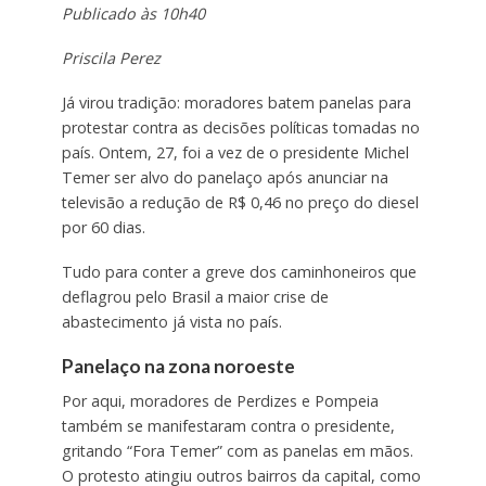
Publicado às 10h40
Priscila Perez
Já virou tradição: moradores batem panelas para
protestar contra as decisões políticas tomadas no
país. Ontem, 27, foi a vez de o presidente Michel
Temer ser alvo do panelaço após anunciar na
televisão a redução de R$ 0,46 no preço do diesel
por 60 dias.
Tudo para conter a greve dos caminhoneiros que
deflagrou pelo Brasil a maior crise de
abastecimento já vista no país.
Panelaço na zona noroeste
Por aqui, moradores de Perdizes e Pompeia
também se manifestaram contra o presidente,
gritando “Fora Temer” com as panelas em mãos.
O protesto atingiu outros bairros da capital, como