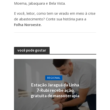
Moema, Jabaquara e Bela Vista.
E você, leitor, como tem se virado em meio à crise
de abastecimento? Conte sua história para a
Folha Noroeste.
você pode gostar
REGIONAL
Estação Jaraguá da Linha
7-Rubi recebe ação
gratuita de massoterapia