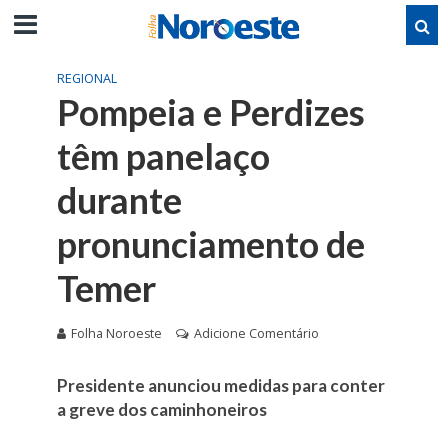
REGIONAL
Pompeia e Perdizes
têm panelaço
durante
pronunciamento de
Temer
Folha Noroeste
Adicione Comentário
Presidente anunciou medidas para conter
a greve dos caminhoneiros