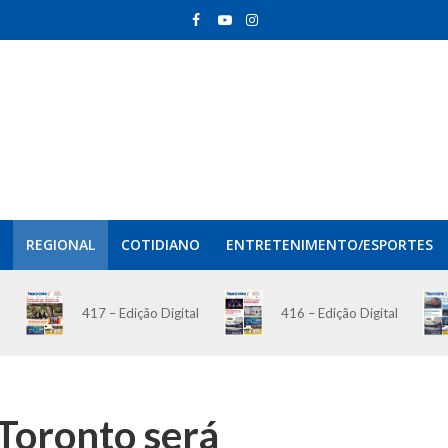
REGIONAL
COTIDIANO
ENTRETENIMENTO/ESPORTES
417 – Edição Digital
416 – Edição Digital
Toronto será