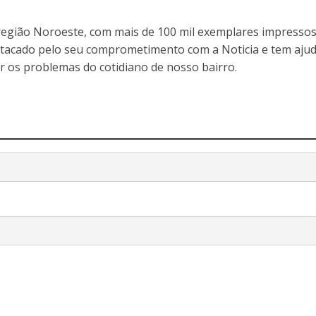
egião Noroeste, com mais de 100 mil exemplares impressos
stacado pelo seu comprometimento com a Noticia e tem aju
r os problemas do cotidiano de nosso bairro.