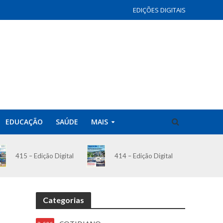
EDIÇÕES DIGITAIS
EDUCAÇÃO
SAÚDE
MAIS
414 – Edição Digital
415 – Edição Digital
Categorias