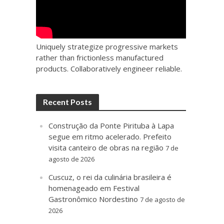
Uniquely strategize progressive markets
rather than frictionless manufactured
products. Collaboratively engineer reliable.
Recent Posts
Construção da Ponte Pirituba à Lapa
segue em ritmo acelerado. Prefeito
visita canteiro de obras na região
7 de
agosto de 2026
Cuscuz, o rei da culinária brasileira é
homenageado em Festival
Gastronômico Nordestino
7 de agosto de
2026